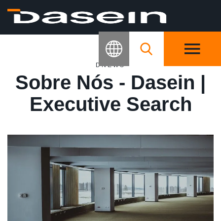
DNEWS
Sobre Nós - Dasein |
Executive Search