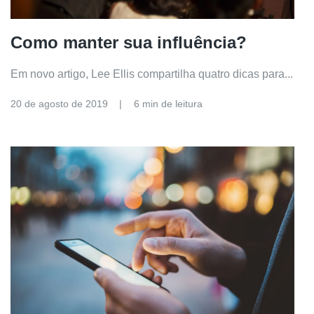
Como manter sua influência?
Em novo artigo, Lee Ellis compartilha quatro dicas para...
20 de agosto de 2019
6 min de leitura