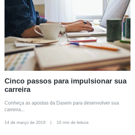
Cinco passos para impulsionar sua
carreira
Conheça as apostas da Dasein para desenvolver sua
carreira...
14 de março de 2019
10 min de leitura