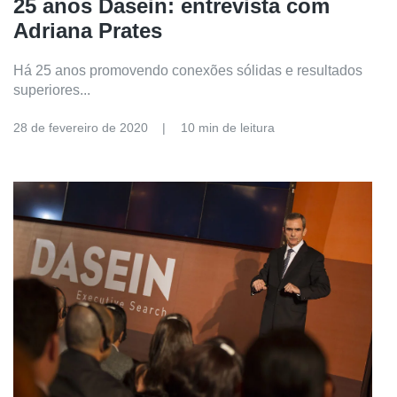
25 anos Dasein: entrevista com
Adriana Prates
Há 25 anos promovendo conexões sólidas e resultados
superiores...
28 de fevereiro de 2020
10 min de leitura