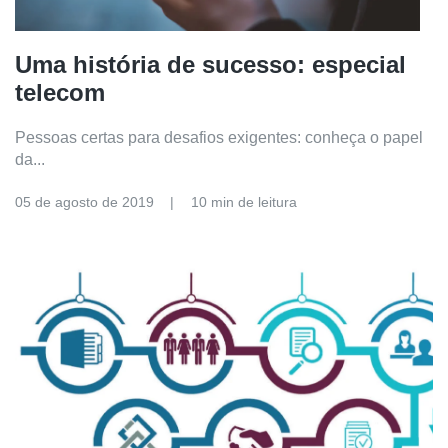
Uma história de sucesso: especial
telecom
Pessoas certas para desafios exigentes: conheça o papel
da...
05 de agosto de 2019
10 min de leitura