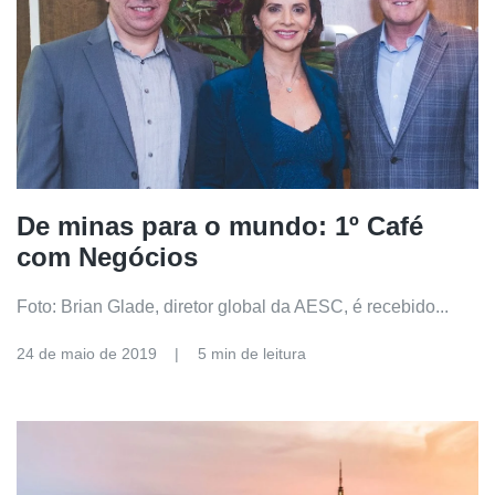
De minas para o mundo: 1º Café
com Negócios
Foto: Brian Glade, diretor global da AESC, é recebido...
24 de maio de 2019
5 min de leitura