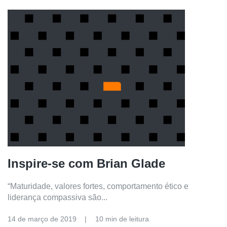
Inspire-se com Brian Glade
“Maturidade, valores fortes, comportamento ético e
liderança compassiva são...
14 de março de 2019
10 min de leitura