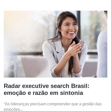
Radar executive search Brasil:
emoção e razão em sintonia
“As lideranças precisam compreender que a gestão das
emoções...