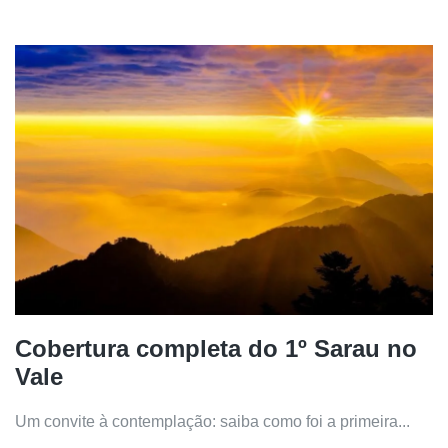
Cobertura completa do 1º Sarau no
Vale
Um convite à contemplação: saiba como foi a primeira...