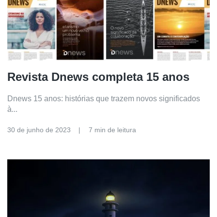
Revista Dnews completa 15 anos
Dnews 15 anos: histórias que trazem novos significados
à...
30 de junho de 2023
7 min de leitura