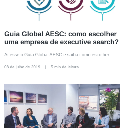
Guia Global AESC: como escolher
uma empresa de executive search?
Acesse o Guia Global AESC e saiba como escolher...
08 de julho de 2019
5 min de leitura