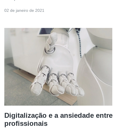
02 de janeiro de 2021
Digitalização e a ansiedade entre
profissionais