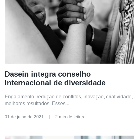
Dasein integra conselho
internacional de diversidade
Engajamento, redução de conflitos, inovação, criatividade,
melhores resultados. Esses...
01 de julho de 2021
2 min de leitura