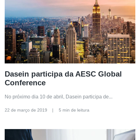
Dasein participa da AESC Global
Conference
No próximo dia 10 de abril, Dasein participa de...
22 de março de 2019
5 min de leitura