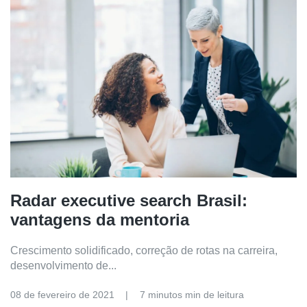
Radar executive search Brasil:
vantagens da mentoria
Crescimento solidificado, correção de rotas na carreira,
desenvolvimento de...
08 de fevereiro de 2021
7 minutos min de leitura