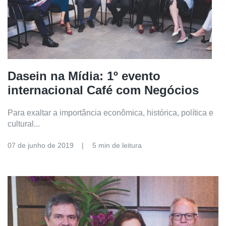
Dasein na Mídia: 1º evento
internacional Café com Negócios
Para exaltar a importância econômica, histórica, política e
cultural...
07 de junho de 2019
5 min de leitura