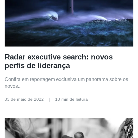
Radar executive search: novos
perfis de liderança
Confira em reportagem exclusiva um panorama sobre os
novos...
03 de maio de 2022
10 min de leitura