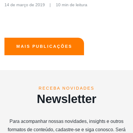
14 de março de 2019
10 min de leitura
MAIS PUBLICAÇÕES
RECEBA NOVIDADES
Newsletter
Para acompanhar nossas novidades, insights e outros
formatos de conteúdo, cadastre-se e siga conosco. Será