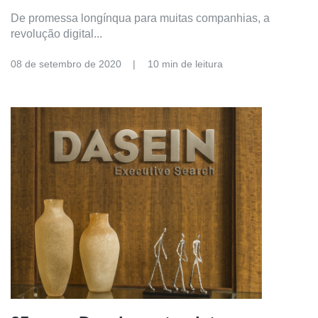
De promessa longínqua para muitas companhias, a
revolução digital...
08 de setembro de 2020
10 min de leitura