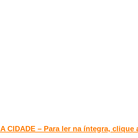
CIDADE – Para ler na íntegra, clique 