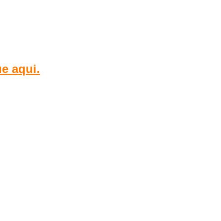
e aqui.