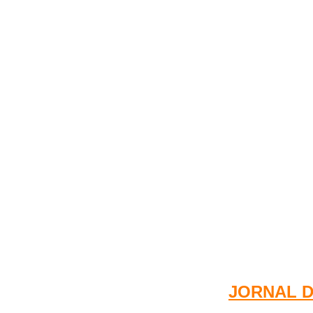
JORNAL DA 