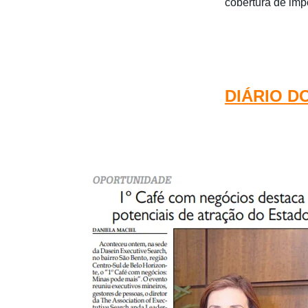
cobertura de imp
DIÁRIO DO 