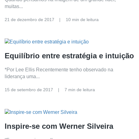
muitas...
21 de dezembro de 2017
10 min de leitura
Equilíbrio entre estratégia e intuição
*Por Lee Ellis Recentemente tenho observado na
liderança uma...
15 de setembro de 2017
7 min de leitura
Inspire-se com Werner Silveira