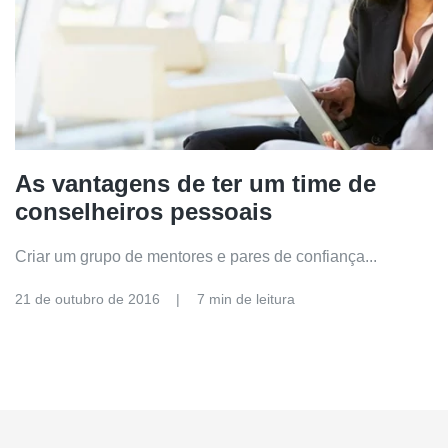
As vantagens de ter um time de
conselheiros pessoais
Criar um grupo de mentores e pares de confiança...
21 de outubro de 2016
7 min de leitura