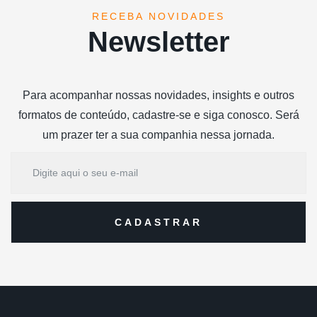
RECEBA NOVIDADES
Newsletter
Para acompanhar nossas novidades, insights e outros
formatos de conteúdo, cadastre-se e siga conosco. Será
um prazer ter a sua companhia nessa jornada.