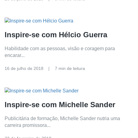
Inspire-se com Hélcio Guerra
Habilidade com as pessoas, visão e coragem para
encarar...
16 de julho de 2018
7 min de leitura
Inspire-se com Michelle Sander
Publicitária de formação, Michelle Sander nutria uma
carreira promissora...