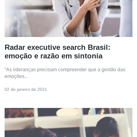
Radar executive search Brasil:
emoção e razão em sintonia
“As lideranças precisam compreender que a gestão das
emoções...
02 de janeiro de 2021