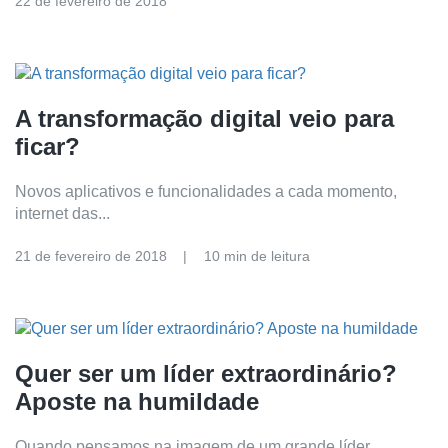
22 de fevereiro de 2018
A transformação digital veio para
ficar?
Novos aplicativos e funcionalidades a cada momento,
internet das...
21 de fevereiro de 2018
10 min de leitura
Quer ser um líder extraordinário?
Aposte na humildade
Quando pensamos na imagem de um grande líder,