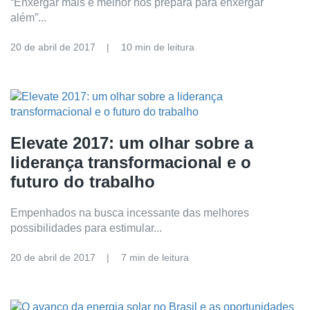
“Enxergar mais e melhor nos prepara para enxergar
além”...
20 de abril de 2017
10 min de leitura
Elevate 2017: um olhar sobre a
liderança transformacional e o
futuro do trabalho
Empenhados na busca incessante das melhores
possibilidades para estimular...
20 de abril de 2017
7 min de leitura