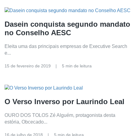
Dasein conquista segundo mandato
no Conselho AESC
Eleita uma das principais empresas de Executive Search
e...
15 de fevereiro de 2019
5 min de leitura
O Verso Inverso por Laurindo Leal
OURO DOS TOLOS Zé Alguém, protagonista desta
estória, Obcecado...
16 de julho de 2018
5 min de leitura