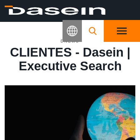
DNEWS
CLIENTES - Dasein |
Executive Search