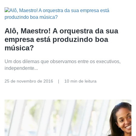
Alô, Maestro! A orquestra da sua
empresa está produzindo boa
música?
Um dos dilemas que observamos entre os executivos,
independente...
25 de novembro de 2016
10 min de leitura