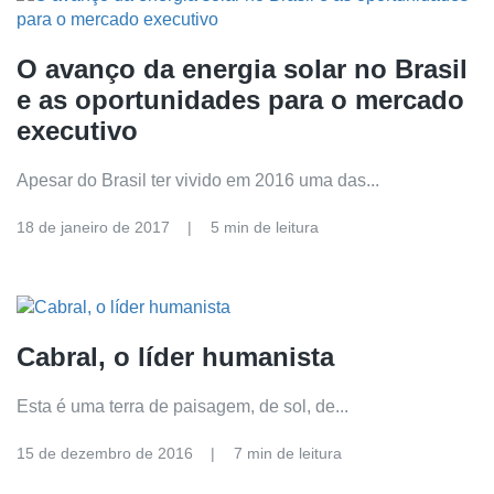
O avanço da energia solar no Brasil
e as oportunidades para o mercado
executivo
Apesar do Brasil ter vivido em 2016 uma das...
18 de janeiro de 2017
5 min de leitura
Cabral, o líder humanista
Esta é uma terra de paisagem, de sol, de...
15 de dezembro de 2016
7 min de leitura