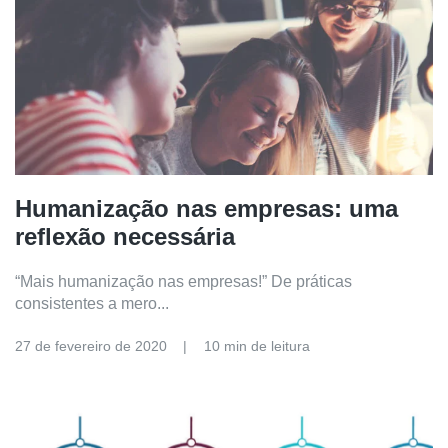
Humanização nas empresas: uma
reflexão necessária
“Mais humanização nas empresas!” De práticas
consistentes a mero...
27 de fevereiro de 2020
10 min de leitura