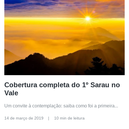
Cobertura completa do 1º Sarau no
Vale
Um convite à contemplação: saiba como foi a primeira...
14 de março de 2019
10 min de leitura