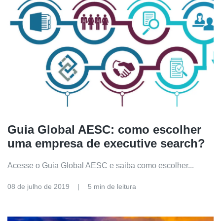
Guia Global AESC: como escolher
uma empresa de executive search?
Acesse o Guia Global AESC e saiba como escolher...
08 de julho de 2019
5 min de leitura