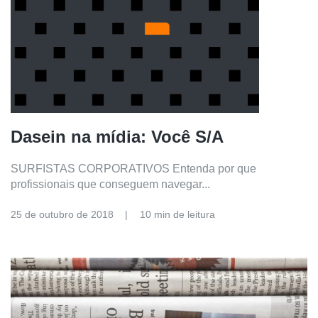
Dasein na mídia: Você S/A
SURFISTAS CORPORATIVOS Entenda por que
profissionais que conseguem navegar...
25 de outubro de 2018
10 min de leitura