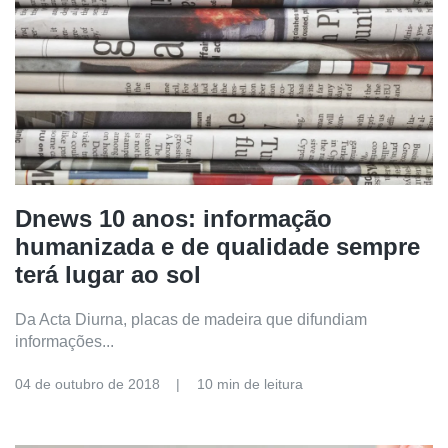
Dnews 10 anos: informação
humanizada e de qualidade sempre
terá lugar ao sol
Da Acta Diurna, placas de madeira que difundiam
informações...
04 de outubro de 2018
10 min de leitura