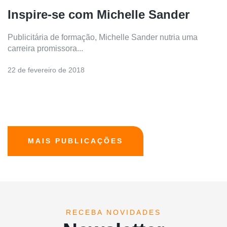
Inspire-se com Michelle Sander
Publicitária de formação, Michelle Sander nutria uma
carreira promissora...
22 de fevereiro de 2018
MAIS PUBLICAÇÕES
RECEBA NOVIDADES