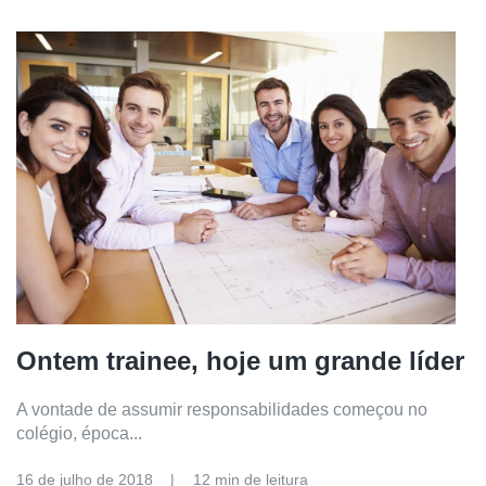
Ontem trainee, hoje um grande líder
A vontade de assumir responsabilidades começou no
colégio, época...
16 de julho de 2018
12 min de leitura