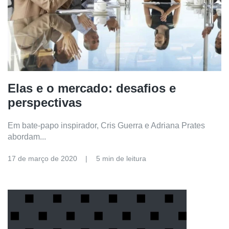
Elas e o mercado: desafios e
perspectivas
Em bate-papo inspirador, Cris Guerra e Adriana Prates
abordam...
17 de março de 2020
5 min de leitura