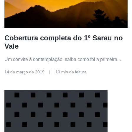
Cobertura completa do 1º Sarau no
Vale
Um convite à contemplação: saiba como foi a primeira...
14 de março de 2019
10 min de leitura