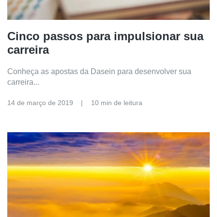
Cinco passos para impulsionar sua
carreira
Conheça as apostas da Dasein para desenvolver sua
carreira...
14 de março de 2019
10 min de leitura