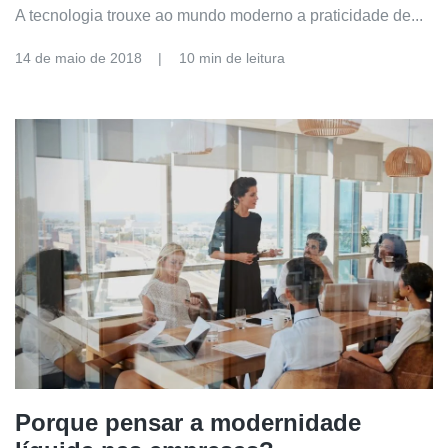
A tecnologia trouxe ao mundo moderno a praticidade de...
14 de maio de 2018
10 min de leitura
Porque pensar a modernidade