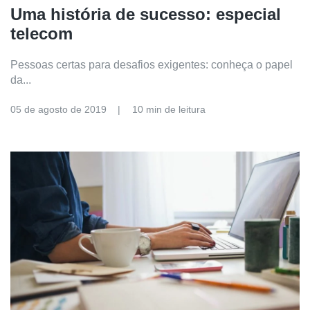
Uma história de sucesso: especial
telecom
Pessoas certas para desafios exigentes: conheça o papel
da...
05 de agosto de 2019
10 min de leitura