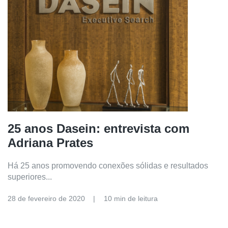
25 anos Dasein: entrevista com
Adriana Prates
Há 25 anos promovendo conexões sólidas e resultados
superiores...
28 de fevereiro de 2020
10 min de leitura