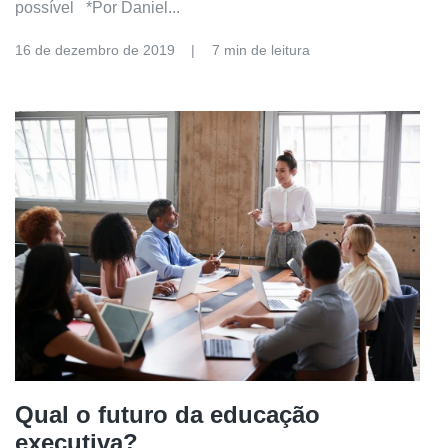
possível *Por Daniel...
16 de dezembro de 2019
7 min de leitura
Qual o futuro da educação
executiva?