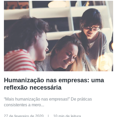
Humanização nas empresas: uma
reflexão necessária
“Mais humanização nas empresas!” De práticas
consistentes a mero...
27 de fevereiro de 2020
10 min de leitura