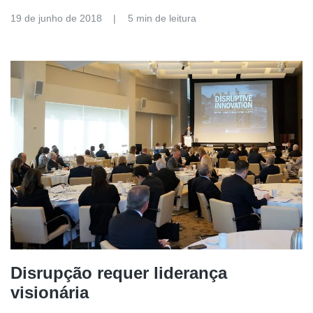
19 de junho de 2018
5 min de leitura
Disrupção requer liderança
visionária