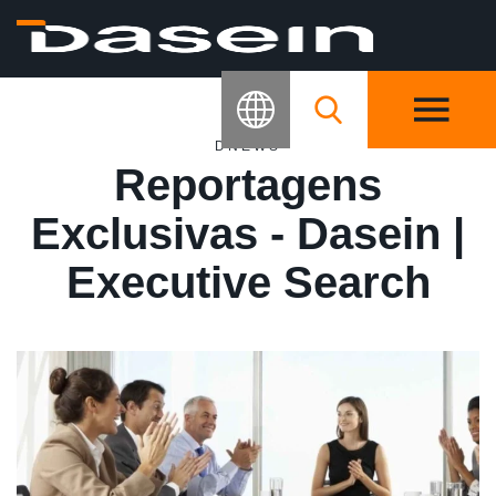
DNEWS
Reportagens
Exclusivas - Dasein |
Executive Search