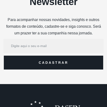
Newsletter
Para acompanhar nossas novidades, insights e outros
formatos de conteúdo, cadastre-se e siga conosco. Será
um prazer ter a sua companhia nessa jornada.