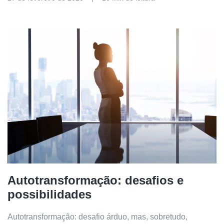
Autotransformação: desafios e
possibilidades
Autotransformação: desafio árduo, mas, sobretudo,