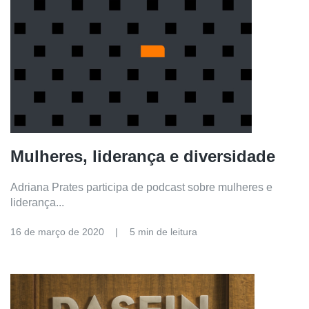
Mulheres, liderança e diversidade
Adriana Prates participa de podcast sobre mulheres e
liderança...
16 de março de 2020
5 min de leitura