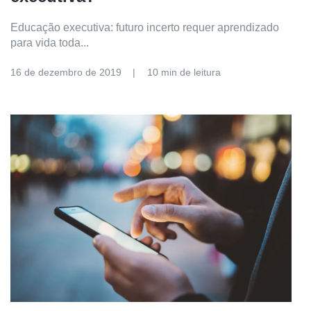
Educação executiva: futuro incerto requer aprendizado
para vida toda...
16 de dezembro de 2019
10 min de leitura