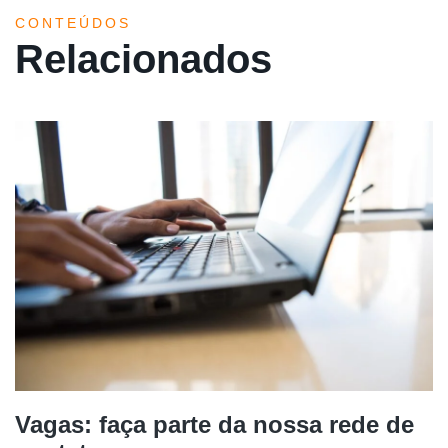
CONTEÚDOS
Relacionados
Vagas: faça parte da nossa rede de