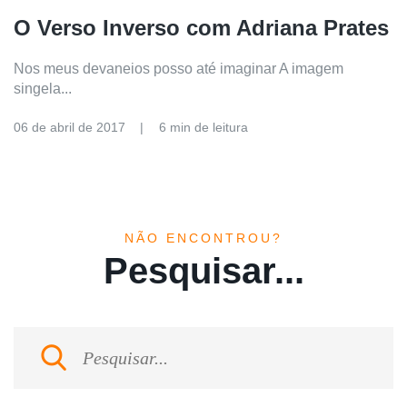
O Verso Inverso com Adriana Prates
Nos meus devaneios posso até imaginar A imagem
singela...
06 de abril de 2017
6 min de leitura
NÃO ENCONTROU?
Pesquisar...