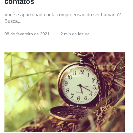
contatos
Você é apaixonado pela compreensão do ser humano?
Busca,...
08 de fevereiro de 2021
2 min de leitura