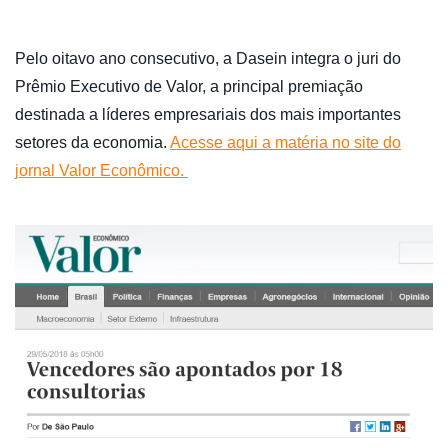
Pelo oitavo ano consecutivo, a Dasein integra o juri do
Prêmio Executivo de Valor, a principal premiação
destinada a líderes empresariais dos mais importantes
setores da economia.
Acesse aqui a matéria no site do
jornal Valor Econômico.