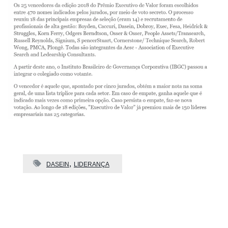
DASEIN
LIDERANÇA