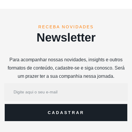
RECEBA NOVIDADES
Newsletter
Para acompanhar nossas novidades, insights e outros
formatos de conteúdo, cadastre-se e siga conosco. Será
um prazer ter a sua companhia nessa jornada.