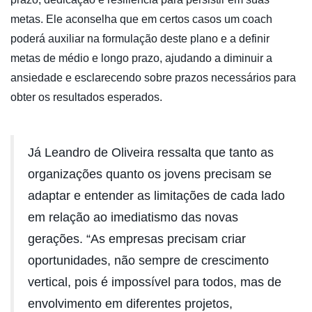
metas. Ele aconselha que em certos casos um coach
poderá auxiliar na formulação deste plano e a definir
metas de médio e longo prazo, ajudando a diminuir a
ansiedade e esclarecendo sobre prazos necessários para
obter os resultados esperados.
Já Leandro de Oliveira ressalta que tanto as
organizações quanto os jovens precisam se
adaptar e entender as limitações de cada lado
em relação ao imediatismo das novas
gerações. “As empresas precisam criar
oportunidades, não sempre de crescimento
vertical, pois é impossível para todos, mas de
envolvimento em diferentes projetos,