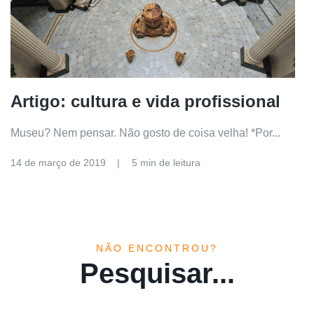
Artigo: cultura e vida profissional
Museu? Nem pensar. Não gosto de coisa velha! *Por...
14 de março de 2019
5 min de leitura
NÃO ENCONTROU?
Pesquisar...