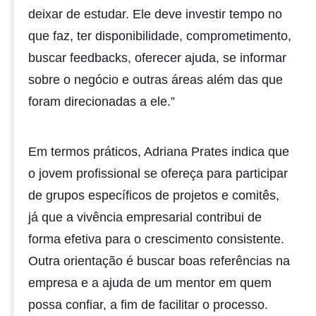
deixar de estudar. Ele deve investir tempo no
que faz, ter disponibilidade, comprometimento,
buscar feedbacks, oferecer ajuda, se informar
sobre o negócio e outras áreas além das que
foram direcionadas a ele.”
Em termos práticos, Adriana Prates indica que
o jovem profissional se ofereça para participar
de grupos específicos de projetos e comitês,
já que a vivência empresarial contribui de
forma efetiva para o crescimento consistente.
Outra orientação é buscar boas referências na
empresa e a ajuda de um mentor em quem
possa confiar, a fim de facilitar o processo.