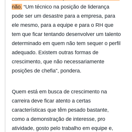
não.
“Um técnico na posição de liderança
pode ser um desastre para a empresa, para
ele mesmo, para a equipe e para o RH que
tem que ficar tentando desenvolver um talento
determinado em quem não tem sequer o perfil
adequado. Existem outras formas de
crescimento, que não necessariamente
posições de chefia”, pondera.
Quem está em busca de crescimento na
carreira deve ficar atento a certas
características que têm pesado bastante,
como a demonstração de interesse, pro
atividade, gosto pelo trabalho em equipe e,