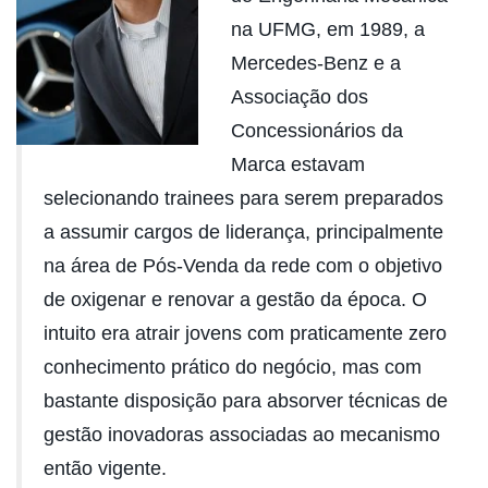
na UFMG, em 1989, a
Mercedes-Benz e a
Associação dos
Concessionários da
Marca estavam
selecionando trainees para serem preparados
a assumir cargos de liderança, principalmente
na área de Pós-Venda da rede com o objetivo
de oxigenar e renovar a gestão da época. O
intuito era atrair jovens com praticamente zero
conhecimento prático do negócio, mas com
bastante disposição para absorver técnicas de
gestão inovadoras associadas ao mecanismo
então vigente.