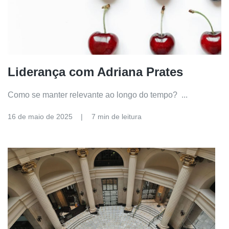
Liderança com Adriana Prates
Como se manter relevante ao longo do tempo? ...
16 de maio de 2025
7 min de leitura