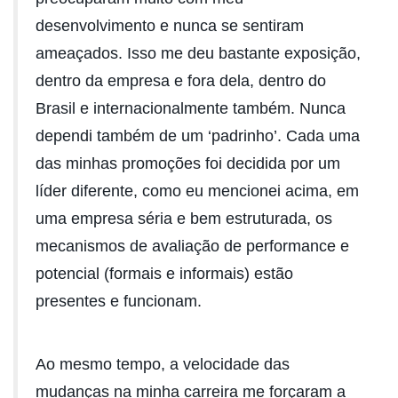
desenvolvimento e nunca se sentiram
ameaçados. Isso me deu bastante exposição,
dentro da empresa e fora dela, dentro do
Brasil e internacionalmente também. Nunca
dependi também de um ‘padrinho’. Cada uma
das minhas promoções foi decidida por um
líder diferente, como eu mencionei acima, em
uma empresa séria e bem estruturada, os
mecanismos de avaliação de performance e
potencial (formais e informais) estão
presentes e funcionam.
Ao mesmo tempo, a velocidade das
mudanças na minha carreira me forçaram a