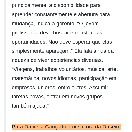
principalmente, a disponibilidade para
aprender constantemente e abertura para
mudança, indica a gerente. “O jovem
profissional deve buscar e construir as
oportunidades. Não deve esperar que elas
simplesmente apareçam.” Ela fala ainda da
riqueza de viver experiências diversas.
“Viagens, trabalhos voluntários, música, arte,
matemática, novos idiomas, participação em
empresas juniores, entre outros. Assumir
tarefas novas, entrar em novos grupos
também ajuda.”
Para Daniella Cançado, consultora da Dasein,