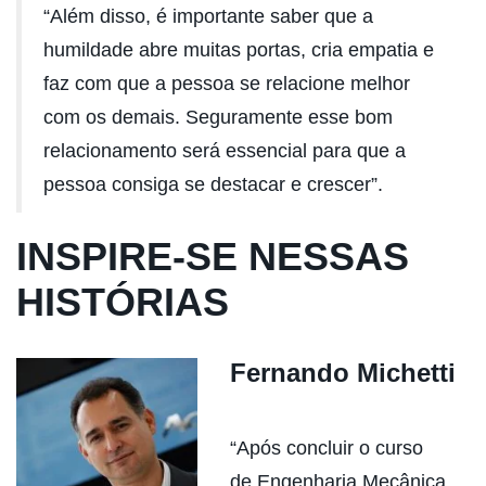
“Além disso, é importante saber que a
humildade abre muitas portas, cria empatia e
faz com que a pessoa se relacione melhor
com os demais. Seguramente esse bom
relacionamento será essencial para que a
pessoa consiga se destacar e crescer”.
INSPIRE-SE NESSAS
HISTÓRIAS
Fernando Michetti
“Após concluir o curso
de Engenharia Mecânica