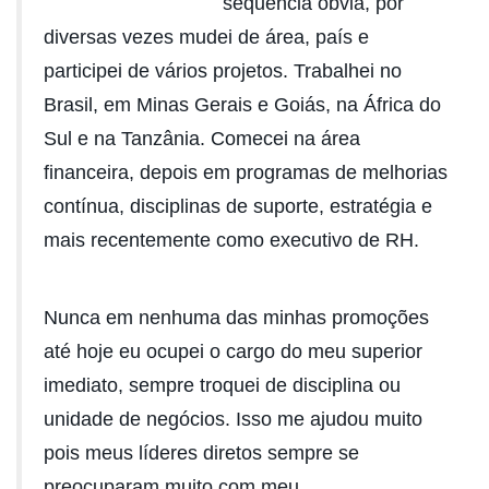
sequência óbvia, por
diversas vezes mudei de área, país e
participei de vários projetos. Trabalhei no
Brasil, em Minas Gerais e Goiás, na África do
Sul e na Tanzânia. Comecei na área
financeira, depois em programas de melhorias
contínua, disciplinas de suporte, estratégia e
mais recentemente como executivo de RH.
Nunca em nenhuma das minhas promoções
até hoje eu ocupei o cargo do meu superior
imediato, sempre troquei de disciplina ou
unidade de negócios. Isso me ajudou muito
pois meus líderes diretos sempre se
preocuparam muito com meu