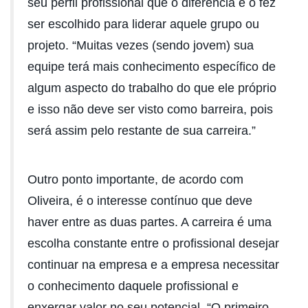
seu perfil profissional que o diferencia e o fez
ser escolhido para liderar aquele grupo ou
projeto. “Muitas vezes (sendo jovem) sua
equipe terá mais conhecimento específico de
algum aspecto do trabalho do que ele próprio
e isso não deve ser visto como barreira, pois
será assim pelo restante de sua carreira.”
Outro ponto importante, de acordo com
Oliveira, é o interesse contínuo que deve
haver entre as duas partes. A carreira é uma
escolha constante entre o profissional desejar
continuar na empresa e a empresa necessitar
o conhecimento daquele profissional e
enxergar valor no seu potencial. “O primeiro