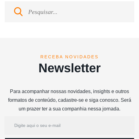
RECEBA NOVIDADES
Newsletter
Para acompanhar nossas novidades, insights e outros
formatos de conteúdo, cadastre-se e siga conosco. Será
um prazer ter a sua companhia nessa jornada.