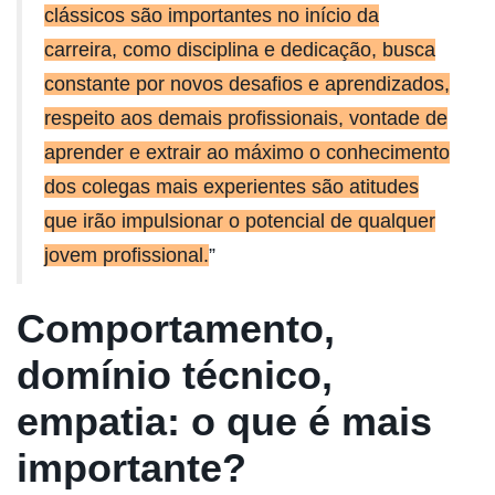
clássicos são importantes no início da
carreira, como disciplina e dedicação, busca
constante por novos desafios e aprendizados,
respeito aos demais profissionais, vontade de
aprender e extrair ao máximo o conhecimento
dos colegas mais experientes são atitudes
que irão impulsionar o potencial de qualquer
jovem profissional.
”
Comportamento,
domínio técnico,
empatia: o que é mais
importante?