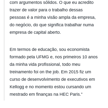
com argumentos sólidos. O que eu acredito
trazer de valor para o trabalho dessas
pessoas é a minha visão ampla da empresa,
do negócio, do que significa trabalhar numa
empresa de capital aberto.
Em termos de educação, sou economista
formado pela UFMG e, nos primeiros 10 anos
da minha vida profissional, todo meu
treinamento foi on the job. Em 2015 fiz um
curso de desenvolvimento de executivos em
Kellogg e no momento estou cursando um
mestrado em finanças na HEC Paris.”