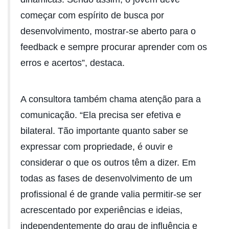
começar com espírito de busca por
desenvolvimento, mostrar-se aberto para o
feedback e sempre procurar aprender com os
erros e acertos”, destaca.
A consultora também chama atenção para a
comunicação. “Ela precisa ser efetiva e
bilateral. Tão importante quanto saber se
expressar com propriedade, é ouvir e
considerar o que os outros têm a dizer. Em
todas as fases de desenvolvimento de um
profissional é de grande valia permitir-se ser
acrescentado por experiências e ideias,
independentemente do grau de influência e