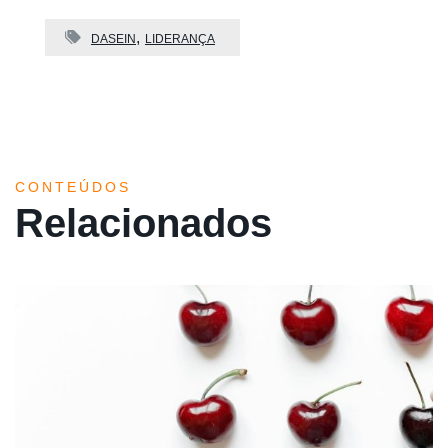
DASEIN
LIDERANÇA
CONTEÚDOS
Relacionados