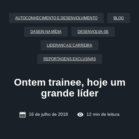
AUTOCONHECIMENTO E DESENVOLVIMENTO
BLOG
DASEIN NA MÍDIA
DESENVOLVA-SE
LIDERANÇA E CARREIRA
REPORTAGENS EXCLUSIVAS
Ontem trainee, hoje um
grande líder
16 de julho de 2018
12 min de leitura