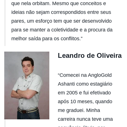
que nela orbitam. Mesmo que conceitos e
ideias não sejam correspondidos entre seus
pares, um esforço tem que ser desenvolvido
para se manter a coletividade e a procura da
melhor saída para os conflitos.”
Leandro de Oliveira
“Comecei na AngloGold
Ashanti como estagiário
em 2005 e fui efetivado
após 10 meses, quando
me graduei. Minha
carreira nunca teve uma