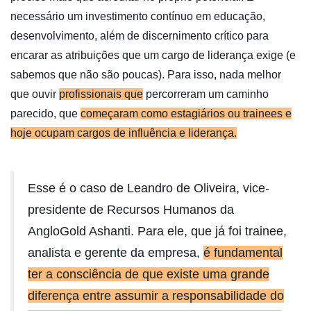
necessário um investimento contínuo em educação,
desenvolvimento, além de discernimento crítico para
encarar as atribuições que um cargo de liderança exige (e
sabemos que não são poucas). Para isso, nada melhor
que ouvir
profissionais que
percorreram um caminho
parecido, que
começaram como estagiários ou trainees e
hoje ocupam cargos de influência e liderança.
Esse é o caso de Leandro de Oliveira, vice-
presidente de Recursos Humanos da
AngloGold Ashanti. Para ele, que já foi trainee,
analista e gerente da empresa,
é fundamental
ter a consciência de que existe uma grande
diferença entre assumir a responsabilidade do