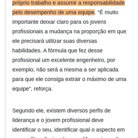
próprio trabalho e assumir a responsabilidade
pelo desempenho de uma equipe
. “É muito
importante deixar claro para os jovens
profissionais a mudança na proporção em que
ele precisará utilizar suas diversas
habilidades. A fórmula que fez desse
profissional um excelente engenheiro, por
exemplo, não será a mesma a ser aplicada
para que ele consiga extrair o máximo de uma
equipe”, reforça.
Segundo ele, existem diversos perfis de
liderança e o jovem profissional deve
identificar o seu, identificar qual o aspecto em