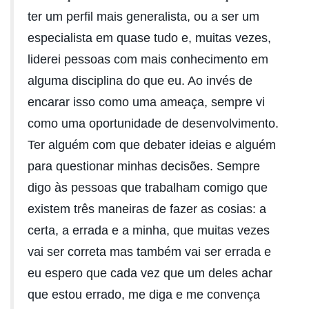
ter um perfil mais generalista, ou a ser um
especialista em quase tudo e, muitas vezes,
liderei pessoas com mais conhecimento em
alguma disciplina do que eu. Ao invés de
encarar isso como uma ameaça, sempre vi
como uma oportunidade de desenvolvimento.
Ter alguém com que debater ideias e alguém
para questionar minhas decisões. Sempre
digo às pessoas que trabalham comigo que
existem três maneiras de fazer as cosias: a
certa, a errada e a minha, que muitas vezes
vai ser correta mas também vai ser errada e
eu espero que cada vez que um deles achar
que estou errado, me diga e me convença