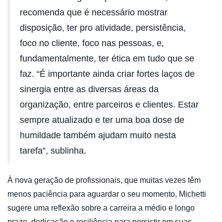
recomenda que é necessário mostrar
disposição, ter pro atividade, persistência,
foco no cliente, foco nas pessoas, e,
fundamentalmente, ter ética em tudo que se
faz. “É importante ainda criar fortes laços de
sinergia entre as diversas áreas da
organização, entre parceiros e clientes. Estar
sempre atualizado e ter uma boa dose de
humildade também ajudam muito nesta
tarefa”, sublinha.
À nova geração de profissionais, que muitas vezes têm
menos paciência para aguardar o seu momento, Michetti
sugere uma reflexão sobre a carreira a médio e longo
prazo, dedicação e resiliência para persistir em suas