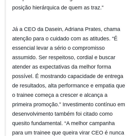
posição hierárquica de quem as traz.”
Já a CEO da Dasein, Adriana Prates, chama
atenção para o cuidado com as atitudes. “É
essencial levar a sério o compromisso
assumido. Ser respeitoso, cordial e buscar
atender as expectativas da melhor forma
possível. É mostrando capacidade de entrega
de resultados, alta performance e empatia que
o trainee começa a crescer e alcança a
primeira promoção.” Investimento contínuo em
desenvolvimento também foi citado como
quesito fundamental. “A melhor campanha
para um trainee que queira virar CEO é nunca