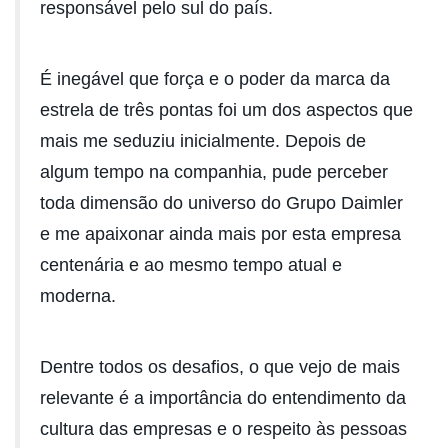
responsável pelo sul do país.
É inegável que força e o poder da marca da
estrela de três pontas foi um dos aspectos que
mais me seduziu inicialmente. Depois de
algum tempo na companhia, pude perceber
toda dimensão do universo do Grupo Daimler
e me apaixonar ainda mais por esta empresa
centenária e ao mesmo tempo atual e
moderna.
Dentre todos os desafios, o que vejo de mais
relevante é a importância do entendimento da
cultura das empresas e o respeito às pessoas