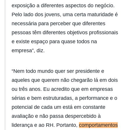
exposição a diferentes aspectos do negócio.
Pelo lado dos jovens, uma certa maturidade é
necessária para perceber que diferentes
pessoas têm diferentes objetivos profissionais
e existe espaço para quase todos na
empresa”, diz.
“Nem todo mundo quer ser presidente e
aqueles que querem não chegarão lá em dois
ou três anos. Eu acredito que em empresas
sérias e bem estruturadas, a performance e o
potencial de cada um está em constante
avaliação e não passa despercebido à
liderança e ao RH. Portanto,
comportamentos