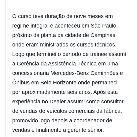
O curso teve duração de nove meses em
regime integral e aconteceu em São Paulo,
próximo da planta da cidade de Campinas
onde eram ministrados os cursos técnicos.
Logo que terminei o período de trainee assumi
a Gerência da Assistência Técnica em uma
concessionaria Mercedes-Benz Caminhões e
Ônibus em Belo Horizonte onde permaneci
por aproximadamente seis anos. Após esta
experiência no Dealer assumi como consultor
de vendas de veículos comerciais da fábrica,
promovido logo depois a coordenador de
vendas e finalmente a gerente sênior,