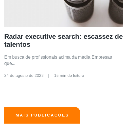
Radar executive search: escassez de
talentos
Em busca de profissionais acima da média Empresas
que...
24 de agosto de 2023
15 min de leitura
MAIS PUBLICAÇÕES