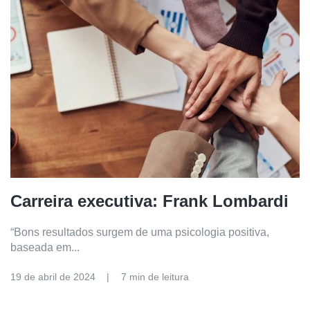
Carreira executiva: Frank Lombardi
“Bons resultados surgem de uma psicologia positiva,
baseada em...
19 de abril de 2024
7 min de leitura