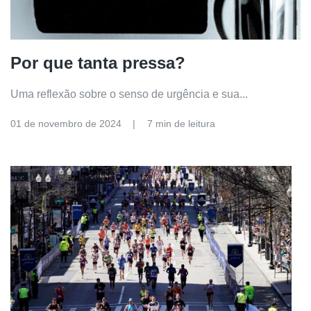
Por que tanta pressa?
Uma reflexão sobre o senso de urgência e sua...
01 de novembro de 2024
7 min de leitura