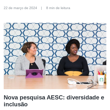
22 de março de 2024
8 min de leitura
Nova pesquisa AESC: diversidade e
inclusão