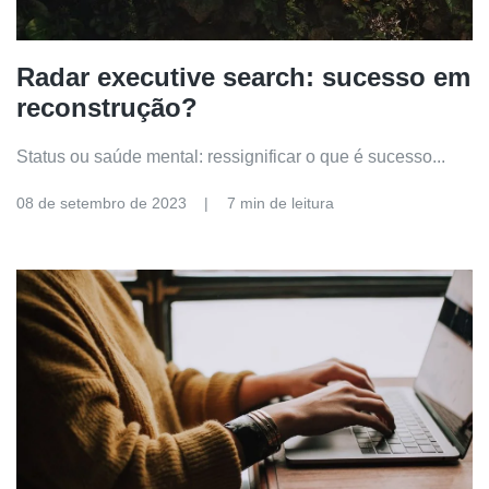
Radar executive search: sucesso em
reconstrução?
Status ou saúde mental: ressignificar o que é sucesso...
08 de setembro de 2023
7 min de leitura