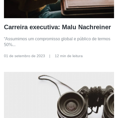
Carreira executiva: Malu Nachreiner
“Assumimos um compromisso global e público de termos
50%...
01 de setembro de 2023
12 min de leitura