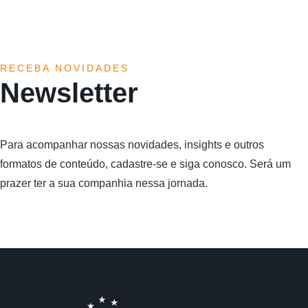
RECEBA NOVIDADES
Newsletter
Para acompanhar nossas novidades, insights e outros
formatos de conteúdo, cadastre-se e siga conosco. Será um
prazer ter a sua companhia nessa jornada.