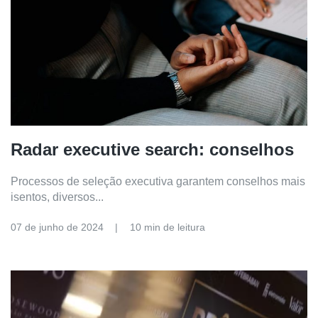
Radar executive search: conselhos
Processos de seleção executiva garantem conselhos mais
isentos, diversos...
07 de junho de 2024
10 min de leitura