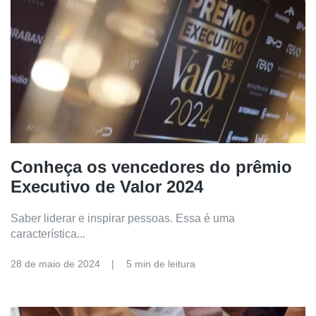
Conheça os vencedores do prêmio
Executivo de Valor 2024
Saber liderar e inspirar pessoas. Essa é uma
característica...
28 de maio de 2024
5 min de leitura