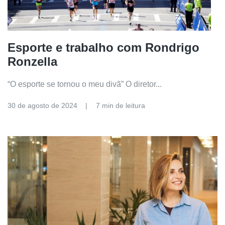
Esporte e trabalho com Rondrigo
Ronzella
“O esporte se tornou o meu divã” O diretor...
30 de agosto de 2024
7 min de leitura