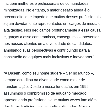
incluem mulheres e profissionais de comunidades
minorizadas. No entanto, o maior desafio ainda é o
preconceito, que impede que muitos desses profissionais
sejam devidamente representados em cargos de média e
alta gestão. Nos dedicamos profundamente a essa causa
e, graças a esse compromisso, conseguimos apresentar
aos nossos clientes uma diversidade de candidatos,
ampliando suas perspectivas e contribuindo para a
construção de equipes mais inclusivas e inovadoras.”
“A Dasein, como seu nome sugere – Ser no Mundo –,
sempre acreditou na diversidade como motor de
transformação. Desde a nossa fundação, em 1995,
assumimos o compromisso de educar o mercado,
apresentando profissionais que muitas vezes iam além
dos filtros tradicionais dos perfis solicitados. Nosso