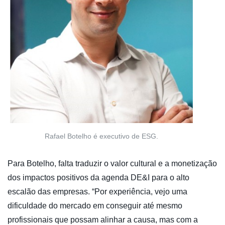
Rafael Botelho é executivo de ESG.
Para Botelho, falta traduzir o valor cultural e a monetização
dos impactos positivos da agenda DE&I para o alto
escalão das empresas. “Por experiência, vejo uma
dificuldade do mercado em conseguir até mesmo
profissionais que possam alinhar a causa, mas com a