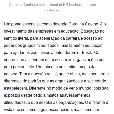
Carolina Coelho é senior head of HR business partner
na Aegea.
Um ponto essencial, como defende Carolina Coelho, é o
investimento das empresas em educação. Educação no
sentido literal, para aceleração da carreira e acesso ao
poder dos grupos minorizados, mas também educação
para ajudar os executivos a entenderem o Brasil. “Os
negros não ascendem ou acessam as organizações por
puro preconceito. Preconceito no sentido amplo da
palavra. Tem a questão racial, que é obvia, mas por serem
diferentes do padrão que as organizações e a sociedade
estabelecem. Diferente no modo de ver o mundo, pois são
expostos desde cedo a muitos atravessamentos,
dificuldades, o que desafia as organizações. O diferente é
visto não só como algo desconhecido, mas como um