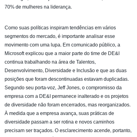
70% de mulheres na liderança.
Como suas políticas inspiram tendências em vários
segmentos do mercado, é importante analisar esse
movimento com uma lupa. Em comunicado público, a
Microsoft explicou que a maior parte do time de DE&I
continua trabalhando na área de Talentos,
Desenvolvimento, Diversidade e Inclusão e que as duas
posições que foram descontinuadas estavam duplicadas.
Segundo seu porta-voz, Jeff Jones, o compromisso da
empresa com a DE&I permanece inalterado e os projetos
de diversidade não foram encerrados, mas reorganizados.
À medida que a empresa avança, suas práticas de
diversidade passam a ser rotina e novos caminhos
precisam ser traçados. O esclarecimento acende, portanto,