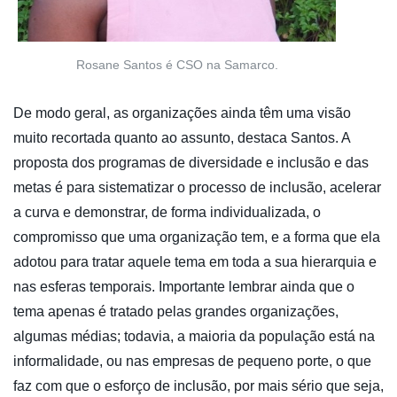
Rosane Santos é CSO na Samarco.
De modo geral, as organizações ainda têm uma visão
muito recortada quanto ao assunto, destaca Santos. A
proposta dos programas de diversidade e inclusão e das
metas é para sistematizar o processo de inclusão, acelerar
a curva e demonstrar, de forma individualizada, o
compromisso que uma organização tem, e a forma que ela
adotou para tratar aquele tema em toda a sua hierarquia e
nas esferas temporais. Importante lembrar ainda que o
tema apenas é tratado pelas grandes organizações,
algumas médias; todavia, a maioria da população está na
informalidade, ou nas empresas de pequeno porte, o que
faz com que o esforço de inclusão, por mais sério que seja,