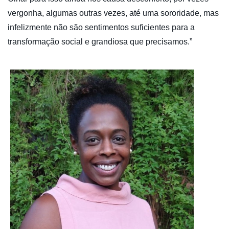
vergonha, algumas outras vezes, até uma sororidade, mas
infelizmente não são sentimentos suficientes para a
transformação social e grandiosa que precisamos.”