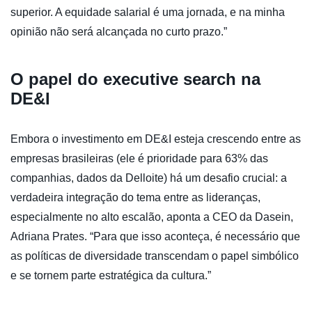
superior. A equidade salarial é uma jornada, e na minha
opinião não será alcançada no curto prazo.”
O papel do executive search na
DE&I
Embora o investimento em DE&I esteja crescendo entre as
empresas brasileiras (ele é prioridade para 63% das
companhias, dados da Delloite) há um desafio crucial: a
verdadeira integração do tema entre as lideranças,
especialmente no alto escalão, aponta a CEO da Dasein,
Adriana Prates. “Para que isso aconteça, é necessário que
as políticas de diversidade transcendam o papel simbólico
e se tornem parte estratégica da cultura.”