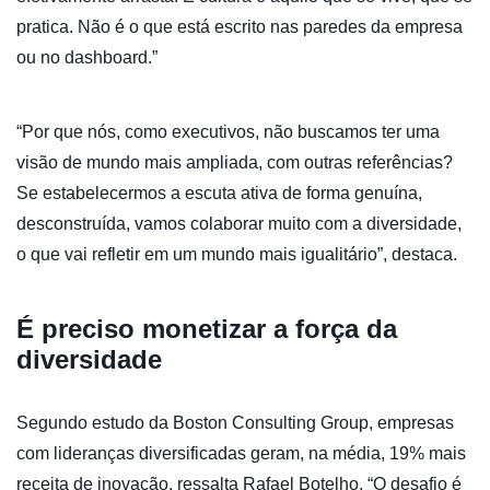
pratica. Não é o que está escrito nas paredes da empresa
ou no dashboard.”
“Por que nós, como executivos, não buscamos ter uma
visão de mundo mais ampliada, com outras referências?
Se estabelecermos a escuta ativa de forma genuína,
desconstruída, vamos colaborar muito com a diversidade,
o que vai refletir em um mundo mais igualitário”, destaca.
É preciso monetizar a força da
diversidade
Segundo estudo da Boston Consulting Group, empresas
com lideranças diversificadas geram, na média, 19% mais
receita de inovação, ressalta Rafael Botelho. “O desafio é