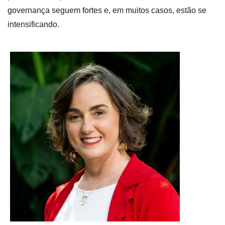
governança seguem fortes e, em muitos casos, estão se
intensificando.