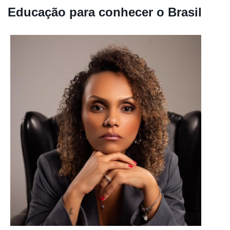
Educação para conhecer o Brasil