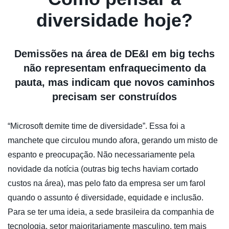
diversidade hoje?
Demissões na área de DE&I em big techs
não representam enfraquecimento da
pauta, mas indicam que novos caminhos
precisam ser construídos
“Microsoft demite time de diversidade”. Essa foi a
manchete que circulou mundo afora, gerando um misto de
espanto e preocupação. Não necessariamente pela
novidade da notícia (outras big techs haviam cortado
custos na área), mas pelo fato da empresa ser um farol
quando o assunto é diversidade, equidade e inclusão.
Para se ter uma ideia, a sede brasileira da companhia de
tecnologia, setor majoritariamente masculino, tem mais