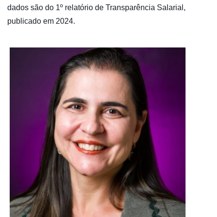
dados são do 1º relatório de Transparência Salarial,
publicado em 2024.