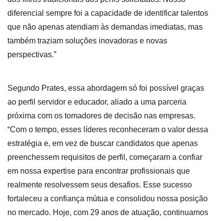
diferencial sempre foi a capacidade de identificar talentos
que não apenas atendiam às demandas imediatas, mas
também traziam soluções inovadoras e novas
perspectivas.”
Segundo Prates, essa abordagem só foi possível graças
ao perfil servidor e educador, aliado a uma parceria
próxima com os tomadores de decisão nas empresas.
“Com o tempo, esses líderes reconheceram o valor dessa
estratégia e, em vez de buscar candidatos que apenas
preenchessem requisitos de perfil, começaram a confiar
em nossa expertise para encontrar profissionais que
realmente resolvessem seus desafios. Esse sucesso
fortaleceu a confiança mútua e consolidou nossa posição
no mercado. Hoje, com 29 anos de atuação, continuamos