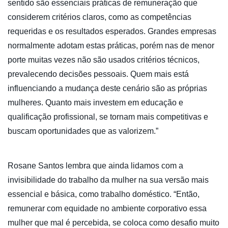
sentido são essenciais práticas de remuneração que
considerem critérios claros, como as competências
requeridas e os resultados esperados. Grandes empresas
normalmente adotam estas práticas, porém nas de menor
porte muitas vezes não são usados critérios técnicos,
prevalecendo decisões pessoais. Quem mais está
influenciando a mudança deste cenário são as próprias
mulheres. Quanto mais investem em educação e
qualificação profissional, se tornam mais competitivas e
buscam oportunidades que as valorizem.”
Rosane Santos lembra que ainda lidamos com a
invisibilidade do trabalho da mulher na sua versão mais
essencial e básica, como trabalho doméstico. “Então,
remunerar com equidade no ambiente corporativo essa
mulher que mal é percebida, se coloca como desafio muito