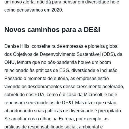
um novo alerta: não dá para pensar em diversidade hoje
como pensávamos em 2020.
Novos caminhos para a DE&I
Denise Hills, conselheira de empresas e pioneira global
dos Objetivos de Desenvolvimento Sustentável (ODS), da
ONU, lembra que no pós-pandemia houve um boom
relacionado às práticas de ESG, diversidade e inclusão.
Passado o momento de euforia, as empresas estão
vivendo os desdobramentos desse crescimento acelerado,
sobretudo nos EUA, como é o caso da Microsoft, e hoje
repensam seus modelos de DE&I. Mas dizer que estão
abandonando suas políticas de diversidade é precipitado.
Se ampliarmos o olhar, na Europa, por exemplo, as
práticas de responsabilidade social, ambiental e