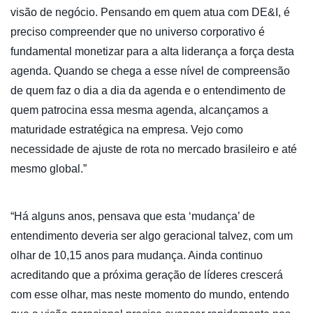
visão de negócio. Pensando em quem atua com DE&I, é
preciso compreender que no universo corporativo é
fundamental monetizar para a alta liderança a força desta
agenda. Quando se chega a esse nível de compreensão
de quem faz o dia a dia da agenda e o entendimento de
quem patrocina essa mesma agenda, alcançamos a
maturidade estratégica na empresa. Vejo como
necessidade de ajuste de rota no mercado brasileiro e até
mesmo global.”
“Há alguns anos, pensava que esta ‘mudança’ de
entendimento deveria ser algo geracional talvez, com um
olhar de 10,15 anos para mudança. Ainda continuo
acreditando que a próxima geração de líderes crescerá
com esse olhar, mas neste momento do mundo, entendo