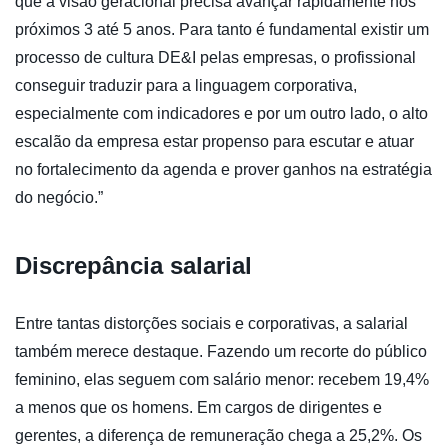
que a visão geracional precisa avançar rapidamente nos
próximos 3 até 5 anos. Para tanto é fundamental existir um
processo de cultura DE&I pelas empresas, o profissional
conseguir traduzir para a linguagem corporativa,
especialmente com indicadores e por um outro lado, o alto
escalão da empresa estar propenso para escutar e atuar
no fortalecimento da agenda e prover ganhos na estratégia
do negócio.”
Discrepância salarial
Entre tantas distorções sociais e corporativas, a salarial
também merece destaque. Fazendo um recorte do público
feminino, elas seguem com salário menor: recebem 19,4%
a menos que os homens. Em cargos de dirigentes e
gerentes, a diferença de remuneração chega a 25,2%. Os