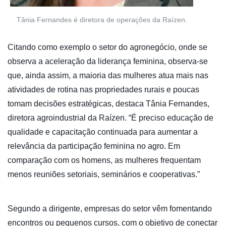
Tânia Fernandes é diretora de operações da Raízen.
Citando como exemplo o setor do agronegócio, onde se
observa a aceleração da liderança feminina, observa-se
que, ainda assim, a maioria das mulheres atua mais nas
atividades de rotina nas propriedades rurais e poucas
tomam decisões estratégicas, destaca Tânia Fernandes,
diretora agroindustrial da Raízen. “É preciso educação de
qualidade e capacitação continuada para aumentar a
relevância da participação feminina no agro. Em
comparação com os homens, as mulheres frequentam
menos reuniões setoriais, seminários e cooperativas.”
Segundo a dirigente, empresas do setor vêm fomentando
encontros ou pequenos cursos, com o objetivo de conectar