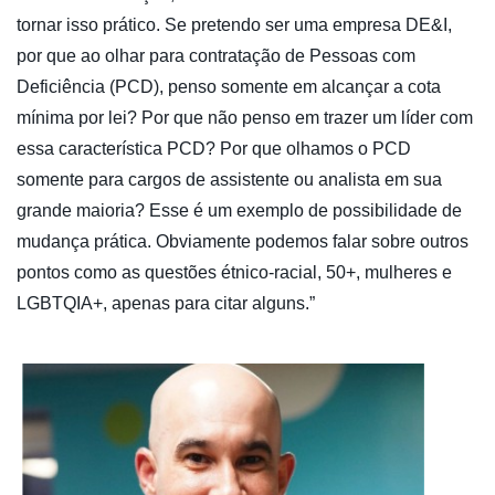
tornar isso prático. Se pretendo ser uma empresa DE&I,
por que ao olhar para contratação de Pessoas com
Deficiência (PCD), penso somente em alcançar a cota
mínima por lei? Por que não penso em trazer um líder com
essa característica PCD? Por que olhamos o PCD
somente para cargos de assistente ou analista em sua
grande maioria? Esse é um exemplo de possibilidade de
mudança prática. Obviamente podemos falar sobre outros
pontos como as questões étnico-racial, 50+, mulheres e
LGBTQIA+, apenas para citar alguns.”