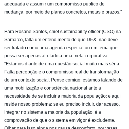
adequada e assumir um compromisso público de
mudança, por meio de planos concretos, metas e prazos.”
Para Rosane Santos, chief sustainability officer (CSO) na
Samarco, falta um entendimento de que DE&I não deve
ser tratado como uma agenda especial ou um tema que
possa ser apenas atrelado a uma meta corporativa.
“Estamos diante de uma questão social muito mais séria.
Falta percepção e o compromisso real de transformação
de um contexto social. Pense comigo: estamos falando de
uma mobilização e consciência nacional ante a
necessidade de se incluir a maioria da população; e aqui
reside nosso problema: se eu preciso incluir, dar acesso,
integrar no sistema a maioria da população, é a
comprovação de que o sistema em vigor é excludente.
Olhar para isso ainda nos causa desconforto, por vezes