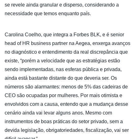
se revele ainda granular e disperso, considerando a
necessidade que temos enquanto país.
Carolina Coelho, que integra a Forbes BLK, e é senior
head of HR business partner na Aegea, enxerga avanços
no diagnóstico e entendimento da real discrepância que
existe, “porém a velocidade que as estratégias estão
sendo implementadas, nas esferas pública e privada,
ainda está bastante distante do que deveria ser. Os
números são alarmantes: menos de 5% das cadeiras de
CEO são ocupadas por mulheres. Por mais otimista e
envolvidos com a causa, entendo que a mudança desse
cenário ainda vai levar alguns anos. Mesmo com
instrumentos de boas práticas do setor privado, sem a
devida legislação, obrigatoriedades, fiscalização, vai ser
difícil avançar.”