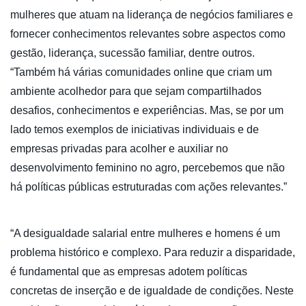
mulheres que atuam na liderança de negócios familiares e
fornecer conhecimentos relevantes sobre aspectos como
gestão, liderança, sucessão familiar, dentre outros.
“Também há várias comunidades online que criam um
ambiente acolhedor para que sejam compartilhados
desafios, conhecimentos e experiências. Mas, se por um
lado temos exemplos de iniciativas individuais e de
empresas privadas para acolher e auxiliar no
desenvolvimento feminino no agro, percebemos que não
há políticas públicas estruturadas com ações relevantes.”
“A desigualdade salarial entre mulheres e homens é um
problema histórico e complexo. Para reduzir a disparidade,
é fundamental que as empresas adotem políticas
concretas de inserção e de igualdade de condições. Neste