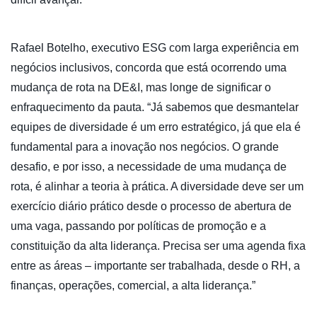
Rafael Botelho, executivo ESG com larga experiência em
negócios inclusivos, concorda que está ocorrendo uma
mudança de rota na DE&I, mas longe de significar o
enfraquecimento da pauta. “Já sabemos que desmantelar
equipes de diversidade é um erro estratégico, já que ela é
fundamental para a inovação nos negócios. O grande
desafio, e por isso, a necessidade de uma mudança de
rota, é alinhar a teoria à prática. A diversidade deve ser um
exercício diário prático desde o processo de abertura de
uma vaga, passando por políticas de promoção e a
constituição da alta liderança. Precisa ser uma agenda fixa
entre as áreas – importante ser trabalhada, desde o RH, a
finanças, operações, comercial, a alta liderança.”