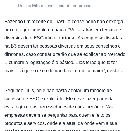
Denise Hills é conselheira de empresas.
Fazendo um recorte do Brasil, a conselheira não enxerga
um enfraquecimento da pauta. “Voltar atrás em temas de
diversidade e ESG não é opcional. As empresas listadas
na B3 devem ter pessoas diversas em seus conselhos e
diretorias, caso contrário terão que se explicar ao mercado.
E cumprir a legislação é o básico. Elas terão que fazer
mais – já que o risco de não fazer é muito maior”, destaca.
Segundo Hills, hoje não basta adotar um modelo de
sucesso de ESG e replicá-lo. Ele deve fazer parte da
estratégia e das necessidades de cada negócio. “As
empresas devem se perguntar para quem é feito os
produtos e serviços, onde ela atua, da onde vem a sua