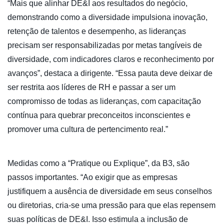
“Mais que alinhar DE&I aos resultados do negócio,
demonstrando como a diversidade impulsiona inovação,
retenção de talentos e desempenho, as lideranças
precisam ser responsabilizadas por metas tangíveis de
diversidade, com indicadores claros e reconhecimento por
avanços”, destaca a dirigente. “Essa pauta deve deixar de
ser restrita aos líderes de RH e passar a ser um
compromisso de todas as lideranças, com capacitação
contínua para quebrar preconceitos inconscientes e
promover uma cultura de pertencimento real.”
Medidas como a “Pratique ou Explique”, da B3, são
passos importantes. “Ao exigir que as empresas
justifiquem a ausência de diversidade em seus conselhos
ou diretorias, cria-se uma pressão para que elas repensem
suas políticas de DE&I. Isso estimula a inclusão de