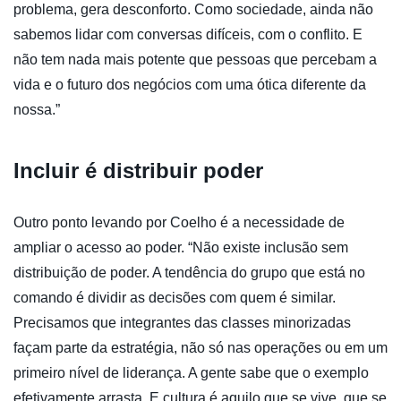
problema, gera desconforto. Como sociedade, ainda não
sabemos lidar com conversas difíceis, com o conflito. E
não tem nada mais potente que pessoas que percebam a
vida e o futuro dos negócios com uma ótica diferente da
nossa.”
Incluir é distribuir poder
Outro ponto levando por Coelho é a necessidade de
ampliar o acesso ao poder. “Não existe inclusão sem
distribuição de poder. A tendência do grupo que está no
comando é dividir as decisões com quem é similar.
Precisamos que integrantes das classes minorizadas
façam parte da estratégia, não só nas operações ou em um
primeiro nível de liderança. A gente sabe que o exemplo
efetivamente arrasta. E cultura é aquilo que se vive, que se