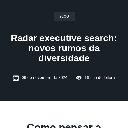
BLOG
Radar executive search:
novos rumos da
diversidade
08 de novembro de 2024
16 min de leitura
Como pensar a