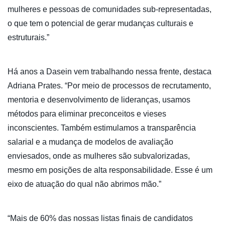
mulheres e pessoas de comunidades sub-representadas,
o que tem o potencial de gerar mudanças culturais e
estruturais.”
Há anos a Dasein vem trabalhando nessa frente, destaca
Adriana Prates. “Por meio de processos de recrutamento,
mentoria e desenvolvimento de lideranças, usamos
métodos para eliminar preconceitos e vieses
inconscientes. Também estimulamos a transparência
salarial e a mudança de modelos de avaliação
enviesados, onde as mulheres são subvalorizadas,
mesmo em posições de alta responsabilidade. Esse é um
eixo de atuação do qual não abrimos mão.”
“Mais de 60% das nossas listas finais de candidatos