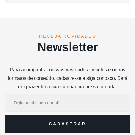
RECEBA NOVIDADES
Newsletter
Para acompanhar nossas novidades, insights e outros
formatos de conteúdo, cadastre-se e siga conosco. Será
um prazer ter a sua companhia nessa jornada.