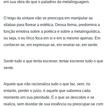
em sua obra do que o paladino da metalinguagem.
O leigo da sintaxe não se preocupa em manipular as
sílabas para florear a estética. Dessa forma, predomina a
função emotiva sobre a poética e sobre a metalinguística,
ou seja, o eu lírico foca em si e em si mesmo apenas. Em
conhecer-se, em expressar-se, em revelar-se, em sentir.
Sentir tudo o que tenta escrever; tentar escrever tudo o que
sente.
Aquele que não racionaliza tudo o que faz, sem, no
entanto, perder o juízo, é aquele que saboreia cada
momento em sua plenitude. É o que se descobre e se
realiza, sem duvidar de sua essência ou preocupar-se com