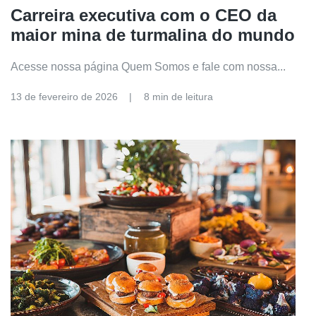
Carreira executiva com o CEO da
maior mina de turmalina do mundo
Acesse nossa página Quem Somos e fale com nossa...
13 de fevereiro de 2026
8 min de leitura