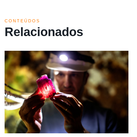
CONTEÚDOS
Relacionados