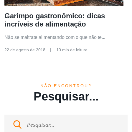
Garimpo gastronômico: dicas
incríveis de alimentação
Não se maltrate alimentando com o que não te...
22 de agosto de 2018
10 min de leitura
NÃO ENCONTROU?
Pesquisar...