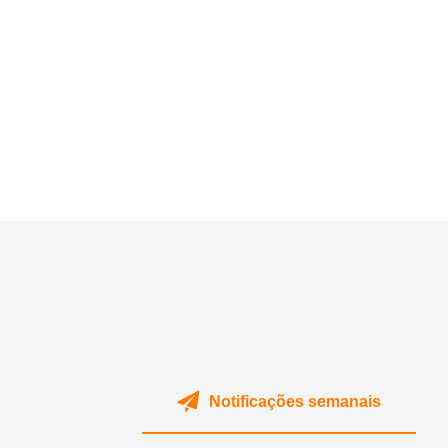
Notificações semanais