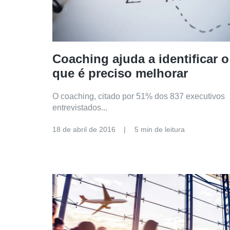
Coaching ajuda a identificar o
que é preciso melhorar
O coaching, citado por 51% dos 837 executivos
entrevistados...
18 de abril de 2016
5 min de leitura