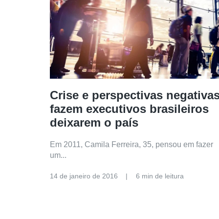
Crise e perspectivas negativa
fazem executivos brasileiros
deixarem o país
Em 2011, Camila Ferreira, 35, pensou em fazer
um...
14 de janeiro de 2016
6 min de leitura