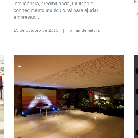
E
Inteligência, credibilidade, intuição e
conhecimento multicultural para ajudar
1
empresas...
19 de outubro de 2016
5 min de leitura