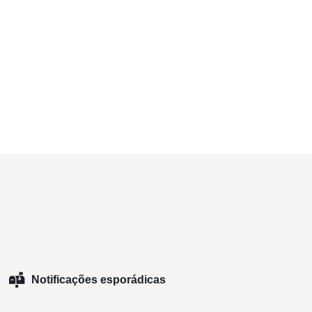
Notificações esporádicas