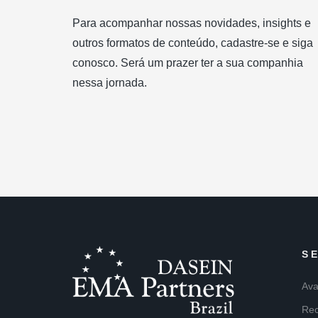
Para acompanhar nossas novidades, insights e
outros formatos de conteúdo, cadastre-se e siga
conosco. Será um prazer ter a sua companhia
nessa jornada.
S
Ava
Rec