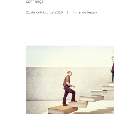
confiança...
21 de outubro de 2016
7 min de leitura