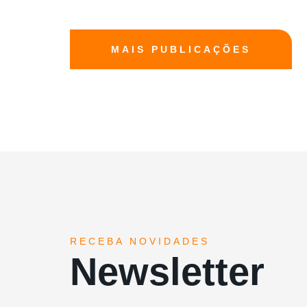
MAIS PUBLICAÇÕES
RECEBA NOVIDADES
Newsletter