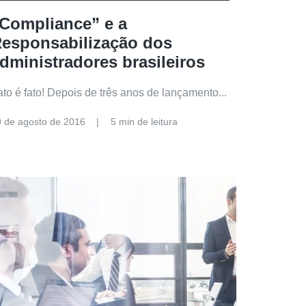
Compliance” e a
esponsabilização dos
dministradores brasileiros
ato é fato! Depois de três anos de lançamento...
0 de agosto de 2016
5 min de leitura