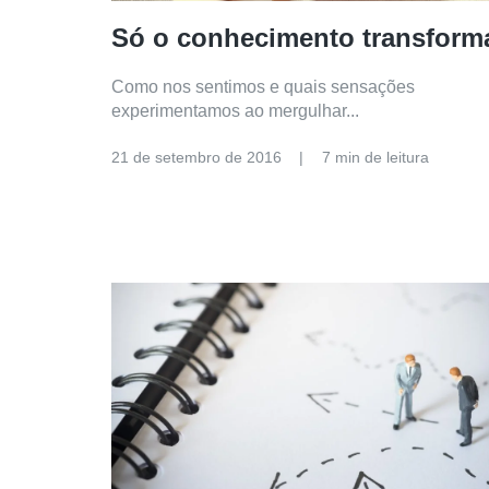
Só o conhecimento transform
Como nos sentimos e quais sensações
experimentamos ao mergulhar...
21 de setembro de 2016
7 min de leitura