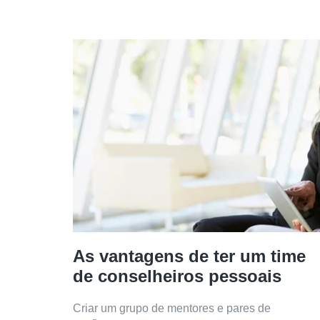
As vantagens de ter um time
de conselheiros pessoais
Criar um grupo de mentores e pares de