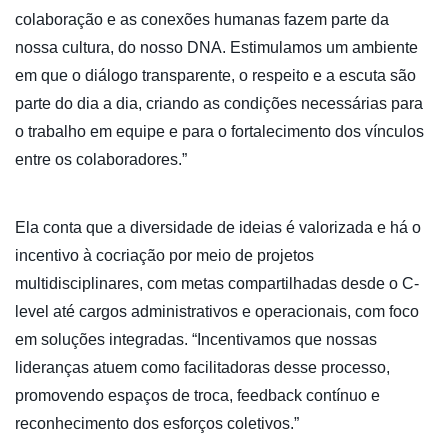
colaboração e as conexões humanas fazem parte da
nossa cultura, do nosso DNA. Estimulamos um ambiente
em que o diálogo transparente, o respeito e a escuta são
parte do dia a dia, criando as condições necessárias para
o trabalho em equipe e para o fortalecimento dos vínculos
entre os colaboradores.”
Ela conta que a diversidade de ideias é valorizada e há o
incentivo à cocriação por meio de projetos
multidisciplinares, com metas compartilhadas desde o C-
level até cargos administrativos e operacionais, com foco
em soluções integradas. “Incentivamos que nossas
lideranças atuem como facilitadoras desse processo,
promovendo espaços de troca, feedback contínuo e
reconhecimento dos esforços coletivos.”