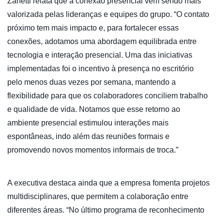
Zanetti relata que a conexão presencial vem sendo mais
valorizada pelas lideranças e equipes do grupo. “O contato
próximo tem mais impacto e, para fortalecer essas
conexões, adotamos uma abordagem equilibrada entre
tecnologia e interação presencial. Uma das iniciativas
implementadas foi o incentivo à presença no escritório
pelo menos duas vezes por semana, mantendo a
flexibilidade para que os colaboradores conciliem trabalho
e qualidade de vida. Notamos que esse retorno ao
ambiente presencial estimulou interações mais
espontâneas, indo além das reuniões formais e
promovendo novos momentos informais de troca.”
A executiva destaca ainda que a empresa fomenta projetos
multidisciplinares, que permitem a colaboração entre
diferentes áreas. “No último programa de reconhecimento