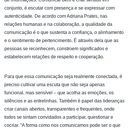
conjunto, é escutar com presença e se expressar com
autenticidade. De acordo com Adriana Prates, nas
relações humanas e na colaboração, a qualidade da
comunicação é o que sustenta a confiança, o alinhamento
e o sentimento de pertencimento. É através dela que as
pessoas se reconhecem, constroem significados e
estabelecem relações de respeito e cooperação.
Para que essa comunicação seja realmente conectada, é
preciso cultivar uma escuta que não seja apenas
funcional, mas sensível – que acolha as emoções, os
silêncios e as entrelinhas. Também é papel das lideranças
criar canais abertos, transparentes e frequentes, onde
todos se sintam convidados a participar, questionar e
cocriar. “A forma como nos comunicamos pode ser o que