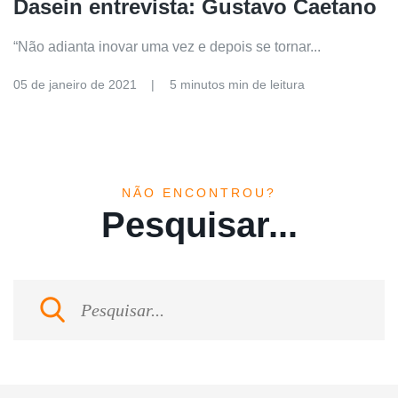
Dasein entrevista: Gustavo Caetano
“Não adianta inovar uma vez e depois se tornar...
05 de janeiro de 2021
5 minutos min de leitura
NÃO ENCONTROU?
Pesquisar...