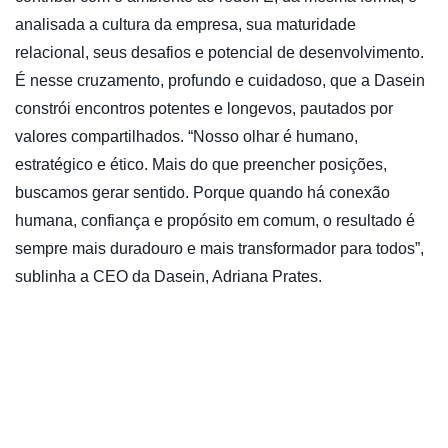
analisada a cultura da empresa, sua maturidade
relacional, seus desafios e potencial de desenvolvimento.
É nesse cruzamento, profundo e cuidadoso, que a Dasein
constrói encontros potentes e longevos, pautados por
valores compartilhados. “Nosso olhar é humano,
estratégico e ético. Mais do que preencher posições,
buscamos gerar sentido. Porque quando há conexão
humana, confiança e propósito em comum, o resultado é
sempre mais duradouro e mais transformador para todos”,
sublinha a CEO da Dasein, Adriana Prates.