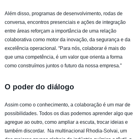
Além disso, programas de desenvolvimento, rodas de
conversa, encontros presenciais e ações de integração
entre áreas reforçam a importância de uma relação
colaborativa como motor da inovação, da segurança e da
excelência operacional. “Para nós, colaborar é mais do
que uma competência, é um valor que orienta a forma
como construímos juntos o futuro da nossa empresa.”
O poder do diálogo
Assim como o conhecimento, a colaboração é um mar de
possibilidades. Todos os dias podemos aprender algo que
agregue ao outro, como ampliar a escuta, trocar ideias e
também discordar. Na multinacional Rhodia-Solvai, um