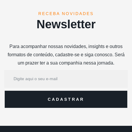
RECEBA NOVIDADES
Newsletter
Para acompanhar nossas novidades, insights e outros
formatos de conteúdo, cadastre-se e siga conosco. Será
um prazer ter a sua companhia nessa jornada.