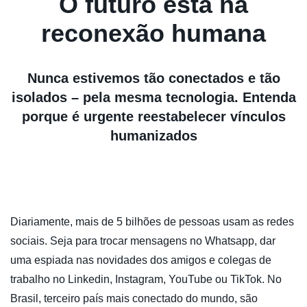
O futuro está na
reconexão humana
Nunca estivemos tão conectados e tão
isolados – pela mesma tecnologia. Entenda
porque é urgente reestabelecer vínculos
humanizados
Diariamente, mais de 5 bilhões de pessoas usam as redes
sociais. Seja para trocar mensagens no Whatsapp, dar
uma espiada nas novidades dos amigos e colegas de
trabalho no Linkedin, Instagram, YouTube ou TikTok. No
Brasil, terceiro país mais conectado do mundo, são