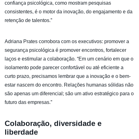
confiança psicológica, como mostram pesquisas
consistentes, é o motor da inovação, do engajamento e da
retenção de talentos.”
Adriana Prates corrobora com os executivos: promover a
segurança psicológica é promover encontros, fortalecer
laços e estimular a colaboração. “Em um cenário em que o
isolamento pode parecer confortável ou até eficiente a
curto prazo, precisamos lembrar que a inovação e o bem-
estar nascem do encontro. Relações humanas sólidas não
são apenas um diferencial; são um ativo estratégico para o
futuro das empresas.”
Colaboração, diversidade e
liberdade