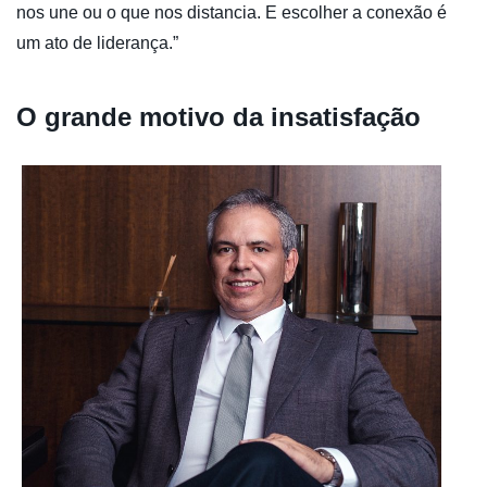
nos une ou o que nos distancia. E escolher a conexão é
um ato de liderança.”
O grande motivo da insatisfação