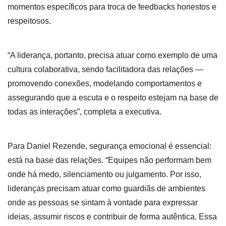
momentos específicos para troca de feedbacks honestos e
respeitosos.
“A liderança, portanto, precisa atuar como exemplo de uma
cultura colaborativa, sendo facilitadora das relações —
promovendo conexões, modelando comportamentos e
assegurando que a escuta e o respeito estejam na base de
todas as interações”, completa a executiva.
Para Daniel Rezende, segurança emocional é essencial:
está na base das relações. “Equipes não performam bem
onde há medo, silenciamento ou julgamento. Por isso,
lideranças precisam atuar como guardiãs de ambientes
onde as pessoas se sintam à vontade para expressar
ideias, assumir riscos e contribuir de forma autêntica. Essa