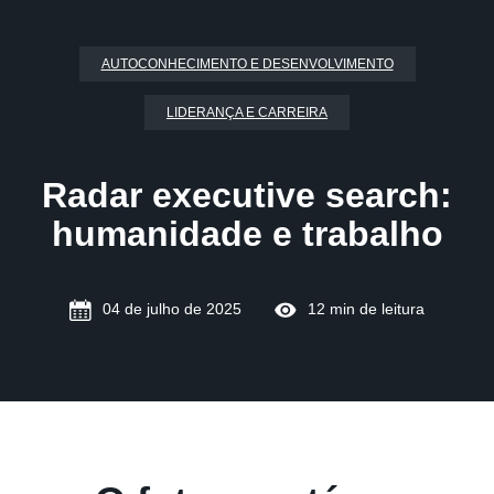
AUTOCONHECIMENTO E DESENVOLVIMENTO
LIDERANÇA E CARREIRA
Radar executive search:
humanidade e trabalho
04 de julho de 2025
12 min de leitura