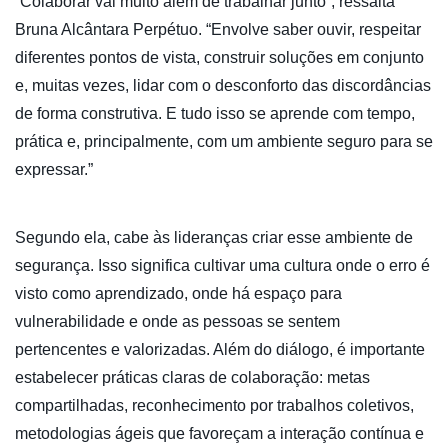
“Colaborar vai muito além de trabalhar junto”, ressalta
Bruna Alcântara Perpétuo. “Envolve saber ouvir, respeitar
diferentes pontos de vista, construir soluções em conjunto
e, muitas vezes, lidar com o desconforto das discordâncias
de forma construtiva. E tudo isso se aprende com tempo,
prática e, principalmente, com um ambiente seguro para se
expressar.”
Segundo ela, cabe às lideranças criar esse ambiente de
segurança. Isso significa cultivar uma cultura onde o erro é
visto como aprendizado, onde há espaço para
vulnerabilidade e onde as pessoas se sentem
pertencentes e valorizadas. Além do diálogo, é importante
estabelecer práticas claras de colaboração: metas
compartilhadas, reconhecimento por trabalhos coletivos,
metodologias ágeis que favoreçam a interação contínua e