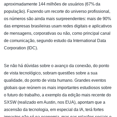
aproximadamente 144 milhões de usuários (67% da
população). Fazendo um recorte do universo profissional,
os números são ainda mais surpreendentes: mais de 90%
das empresas brasileiras usam redes digitais e aplicativos
de mensagens, corporativas ou não, como principal canal
de comunicação, segundo estudo da International Data
Corporation (IDC).
Se não há dúvidas sobre o avanço da conexão, do ponto
de vista tecnológico, sobram questões sobre a sua
qualidade, do ponto de vista humano. Grandes eventos
globais que reúnem os mais importantes estudiosos sobre
o futuro do trabalho, a exemplo da edição mais recente do
SXSW (realizado em Austin, nos EUA), apontam que a
ascensão da tecnologia, em especial da IA, terá fortes
impactos não só na economia, mas nas relações sociais e