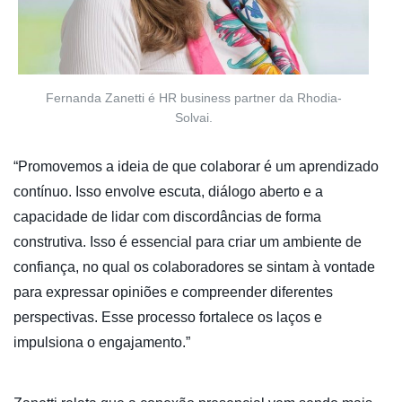
Fernanda Zanetti é HR business partner da Rhodia-
Solvai.
“Promovemos a ideia de que colaborar é um aprendizado
contínuo. Isso envolve escuta, diálogo aberto e a
capacidade de lidar com discordâncias de forma
construtiva. Isso é essencial para criar um ambiente de
confiança, no qual os colaboradores se sintam à vontade
para expressar opiniões e compreender diferentes
perspectivas. Esse processo fortalece os laços e
impulsiona o engajamento.”