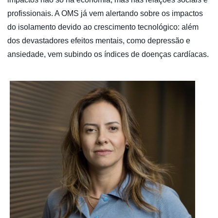
profissionais. A OMS já vem alertando sobre os impactos
do isolamento devido ao crescimento tecnológico: além
dos devastadores efeitos mentais, como depressão e
ansiedade, vem subindo os índices de doenças cardíacas.