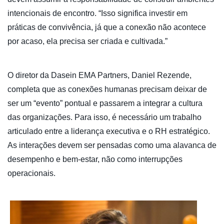
intencionais de encontro. “Isso significa investir em
práticas de convivência, já que a conexão não acontece
por acaso, ela precisa ser criada e cultivada.”
O diretor da Dasein EMA Partners, Daniel Rezende,
completa que as conexões humanas precisam deixar de
ser um “evento” pontual e passarem a integrar a cultura
das organizações. Para isso, é necessário um trabalho
articulado entre a liderança executiva e o RH estratégico.
As interações devem ser pensadas como uma alavanca de
desempenho e bem-estar, não como interrupções
operacionais.