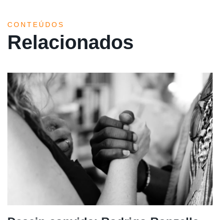
CONTEÚDOS
Relacionados