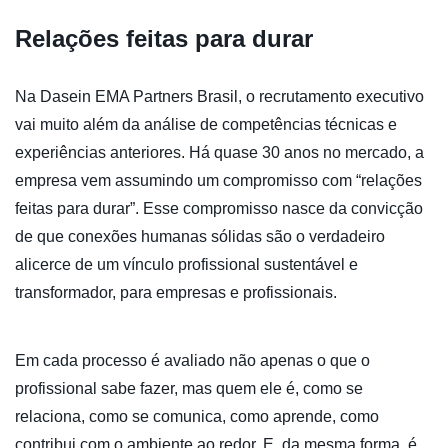
Relações feitas para durar
Na Dasein EMA Partners Brasil, o recrutamento executivo
vai muito além da análise de competências técnicas e
experiências anteriores. Há quase 30 anos no mercado, a
empresa vem assumindo um compromisso com “relações
feitas para durar”. Esse compromisso nasce da convicção
de que conexões humanas sólidas são o verdadeiro
alicerce de um vínculo profissional sustentável e
transformador, para empresas e profissionais.
Em cada processo é avaliado não apenas o que o
profissional sabe fazer, mas quem ele é, como se
relaciona, como se comunica, como aprende, como
contribui com o ambiente ao redor. E, da mesma forma, é