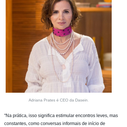
Adriana Prates é CEO da Dasein.
“Na prática, isso significa estimular encontros leves, mas
constantes, como conversas informais de início de