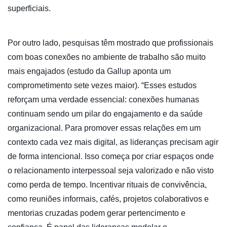
superficiais.
Por outro lado, pesquisas têm mostrado que profissionais
com boas conexões no ambiente de trabalho são muito
mais engajados (estudo da Gallup aponta um
comprometimento sete vezes maior). “Esses estudos
reforçam uma verdade essencial: conexões humanas
continuam sendo um pilar do engajamento e da saúde
organizacional. Para promover essas relações em um
contexto cada vez mais digital, as lideranças precisam agir
de forma intencional. Isso começa por criar espaços onde
o relacionamento interpessoal seja valorizado e não visto
como perda de tempo. Incentivar rituais de convivência,
como reuniões informais, cafés, projetos colaborativos e
mentorias cruzadas podem gerar pertencimento e