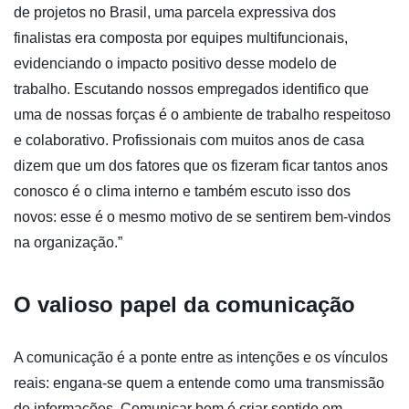
de projetos no Brasil, uma parcela expressiva dos
finalistas era composta por equipes multifuncionais,
evidenciando o impacto positivo desse modelo de
trabalho. Escutando nossos empregados identifico que
uma de nossas forças é o ambiente de trabalho respeitoso
e colaborativo. Profissionais com muitos anos de casa
dizem que um dos fatores que os fizeram ficar tantos anos
conosco é o clima interno e também escuto isso dos
novos: esse é o mesmo motivo de se sentirem bem-vindos
na organização.”
O valioso papel da comunicação
A comunicação é a ponte entre as intenções e os vínculos
reais: engana-se quem a entende como uma transmissão
de informações. Comunicar bem é criar sentido em