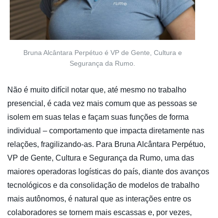
Bruna Alcântara Perpétuo é VP de Gente, Cultura e
Segurança da Rumo.
Não é muito difícil notar que, até mesmo no trabalho
presencial, é cada vez mais comum que as pessoas se
isolem em suas telas e façam suas funções de forma
individual – comportamento que impacta diretamente nas
relações, fragilizando-as. Para Bruna Alcântara Perpétuo,
VP de Gente, Cultura e Segurança da Rumo, uma das
maiores operadoras logísticas do país, diante dos avanços
tecnológicos e da consolidação de modelos de trabalho
mais autônomos, é natural que as interações entre os
colaboradores se tornem mais escassas e, por vezes,