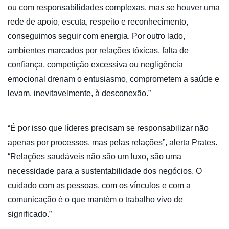
ou com responsabilidades complexas, mas se houver uma
rede de apoio, escuta, respeito e reconhecimento,
conseguimos seguir com energia. Por outro lado,
ambientes marcados por relações tóxicas, falta de
confiança, competição excessiva ou negligência
emocional drenam o entusiasmo, comprometem a saúde e
levam, inevitavelmente, à desconexão.”
“É por isso que líderes precisam se responsabilizar não
apenas por processos, mas pelas relações”, alerta Prates.
“Relações saudáveis não são um luxo, são uma
necessidade para a sustentabilidade dos negócios. O
cuidado com as pessoas, com os vínculos e com a
comunicação é o que mantém o trabalho vivo de
significado.”