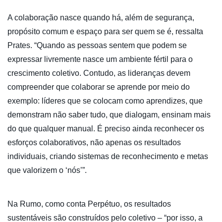
A colaboração nasce quando há, além de segurança,
propósito comum e espaço para ser quem se é, ressalta
Prates. “Quando as pessoas sentem que podem se
expressar livremente nasce um ambiente fértil para o
crescimento coletivo. Contudo, as lideranças devem
compreender que colaborar se aprende por meio do
exemplo: líderes que se colocam como aprendizes, que
demonstram não saber tudo, que dialogam, ensinam mais
do que qualquer manual. É preciso ainda reconhecer os
esforços colaborativos, não apenas os resultados
individuais, criando sistemas de reconhecimento e metas
que valorizem o ‘nós’”.
Na Rumo, como conta Perpétuo, os resultados
sustentáveis são construídos pelo coletivo – “por isso, a