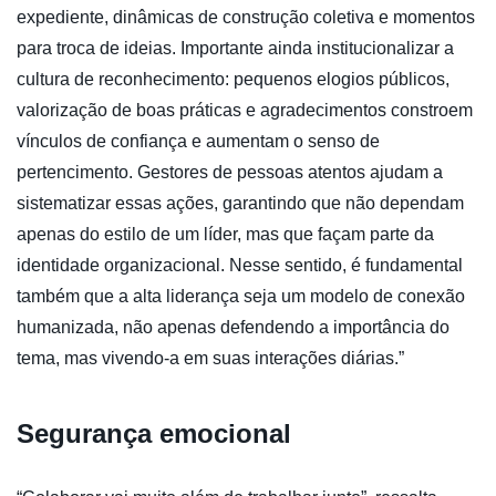
expediente, dinâmicas de construção coletiva e momentos
para troca de ideias. Importante ainda institucionalizar a
cultura de reconhecimento: pequenos elogios públicos,
valorização de boas práticas e agradecimentos constroem
vínculos de confiança e aumentam o senso de
pertencimento. Gestores de pessoas atentos ajudam a
sistematizar essas ações, garantindo que não dependam
apenas do estilo de um líder, mas que façam parte da
identidade organizacional. Nesse sentido, é fundamental
também que a alta liderança seja um modelo de conexão
humanizada, não apenas defendendo a importância do
tema, mas vivendo-a em suas interações diárias.”
Segurança emocional