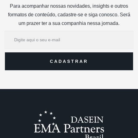
Para acompanhar nossas novidades, insights e outros
formatos de conteúdo, cadastre-se e siga conosco. Será
um prazer ter a sua companhia nessa jornada.