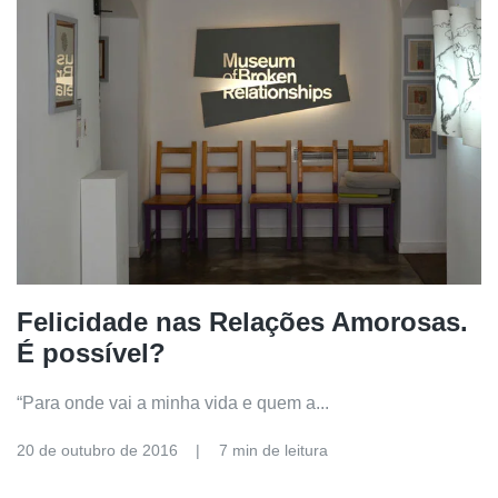
Felicidade nas Relações Amorosas.
É possível?
“Para onde vai a minha vida e quem a...
20 de outubro de 2016
7 min de leitura