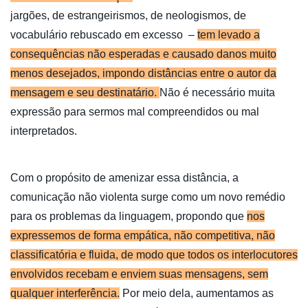
jargões, de estrangeirismos, de neologismos, de
vocabulário rebuscado em excesso –
tem levado a
consequências não esperadas e causado danos muito
menos desejados, impondo distâncias entre o autor da
mensagem e seu destinatário.
Não é necessário muita
expressão para sermos mal compreendidos ou mal
interpretados.
Com o propósito de amenizar essa distância, a
comunicação não violenta surge como um novo remédio
para os problemas da linguagem, propondo que
nos
expressemos de forma empática, não competitiva, não
classificatória e fluida, de modo que todos os interlocutores
envolvidos recebam e enviem suas mensagens, sem
qualquer interferência.
Por meio dela, aumentamos as