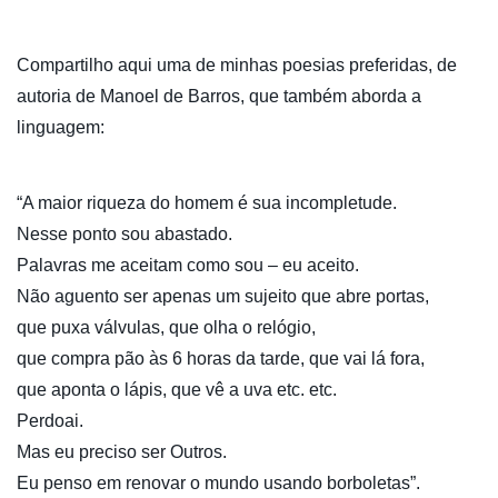
Compartilho aqui uma de minhas poesias preferidas, de
autoria de Manoel de Barros, que também aborda a
linguagem:
“A maior riqueza do homem é sua incompletude.
Nesse ponto sou abastado.
Palavras me aceitam como sou – eu aceito.
Não aguento ser apenas um sujeito que abre portas,
que puxa válvulas, que olha o relógio,
que compra pão às 6 horas da tarde, que vai lá fora,
que aponta o lápis, que vê a uva etc. etc.
Perdoai.
Mas eu preciso ser Outros.
Eu penso em renovar o mundo usando borboletas”.