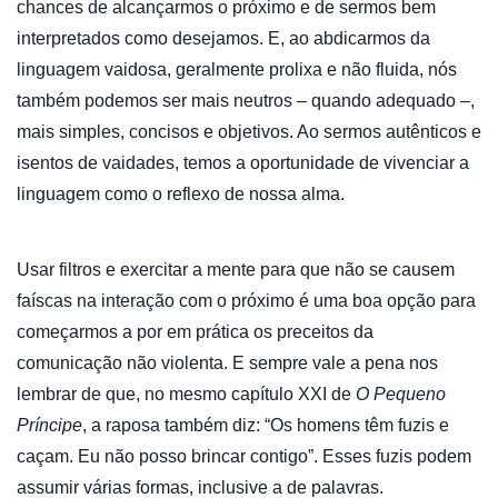
chances de alcançarmos o próximo e de sermos bem
interpretados como desejamos. E, ao abdicarmos da
linguagem vaidosa, geralmente prolixa e não fluida, nós
também podemos ser mais neutros – quando adequado –,
mais simples, concisos e objetivos. Ao sermos autênticos e
isentos de vaidades, temos a oportunidade de vivenciar a
linguagem como o reflexo de nossa alma.
Usar filtros e exercitar a mente para que não se causem
faíscas na interação com o próximo é uma boa opção para
começarmos a por em prática os preceitos da
comunicação não violenta. E sempre vale a pena nos
lembrar de que, no mesmo capítulo XXI de
O Pequeno
Príncipe
, a raposa também diz: “Os homens têm fuzis e
caçam. Eu não posso brincar contigo”. Esses fuzis podem
assumir várias formas, inclusive a de palavras.