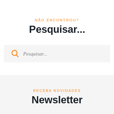
NÃO ENCONTROU?
Pesquisar...
RECEBA NOVIDADES
Newsletter