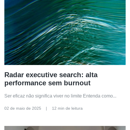
Radar executive search: alta
performance sem burnout
Ser eficaz não significa viver no limite Entenda como...
02 de maio de 2025
12 min de leitura