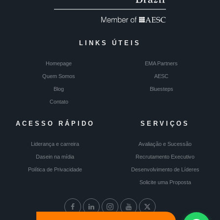
LINKS ÚTEIS
Homepage
EMA Partners
Quem Somos
AESC
Blog
Bluesteps
Contato
ACESSO RÁPIDO
SERVIÇOS
Liderança e carreira
Avaliação e Sucessão
Dasein na mídia
Recrutamento Executivo
Política de Privacidade
Desenvolvimento de Líderes
Solicite uma Proposta