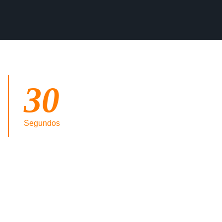
30
Segundos