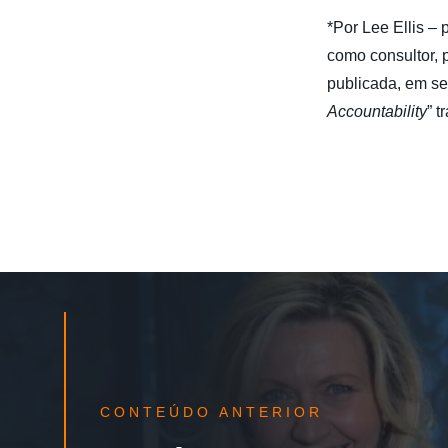
*Por Lee Ellis –
como consultor, 
publicada, em se
Accountability
” 
CONTEÚDO ANTERIOR