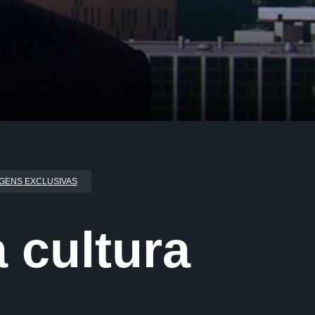
GENS EXCLUSIVAS
 cultura