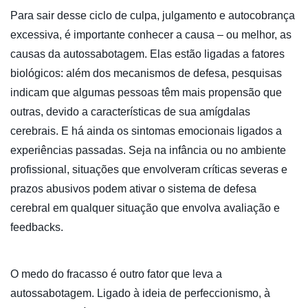
Para sair desse ciclo de culpa, julgamento e autocobrança
excessiva, é importante conhecer a causa – ou melhor, as
causas da autossabotagem. Elas estão ligadas a fatores
biológicos: além dos mecanismos de defesa, pesquisas
indicam que algumas pessoas têm mais propensão que
outras, devido a características de sua amígdalas
cerebrais. E há ainda os sintomas emocionais ligados a
experiências passadas. Seja na infância ou no ambiente
profissional, situações que envolveram críticas severas e
prazos abusivos podem ativar o sistema de defesa
cerebral em qualquer situação que envolva avaliação e
feedbacks.
O medo do fracasso é outro fator que leva a
autossabotagem. Ligado à ideia de perfeccionismo, à