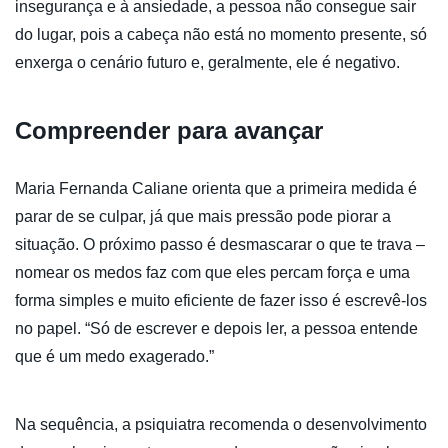
insegurança e à ansiedade, a pessoa não consegue sair
do lugar, pois a cabeça não está no momento presente, só
enxerga o cenário futuro e, geralmente, ele é negativo.
Compreender para avançar
Maria Fernanda Caliane orienta que a primeira medida é
parar de se culpar, já que mais pressão pode piorar a
situação. O próximo passo é desmascarar o que te trava –
nomear os medos faz com que eles percam força e uma
forma simples e muito eficiente de fazer isso é escrevê-los
no papel. “Só de escrever e depois ler, a pessoa entende
que é um medo exagerado.”
Na sequência, a psiquiatra recomenda o desenvolvimento