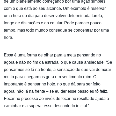
de um planejamento começando por uma ação simples,
com o que está ao seu alcance. Um exemplo é reservar
uma hora do dia para desenvolver determinada tarefa,
longe de distrações e do celular. Pode parecer pouco
tempo, mas todo mundo consegue se concentrar por uma
hora.
Essa é uma forma de olhar para a meta pensando no
agora e não no fim da estrada, o que causa ansiedade. “Se
pensarmos só lá na frente, a sensação de que vai demorar
muito para chegarmos gera um sentimento ruim. O
importante é pensar no hoje, no que dá para ser feito
agora, não lá na frente – se eu der esse passo eu tô feliz.
Focar no processo ao invés de focar no resultado ajuda a
caminhar e a superar esse desconforto inicial.”