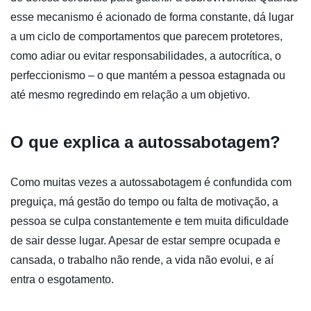
esse mecanismo é acionado de forma constante, dá lugar
a um ciclo de comportamentos que parecem protetores,
como adiar ou evitar responsabilidades, a autocrítica, o
perfeccionismo – o que mantém a pessoa estagnada ou
até mesmo regredindo em relação a um objetivo.
O que explica a autossabotagem?
Como muitas vezes a autossabotagem é confundida com
preguiça, má gestão do tempo ou falta de motivação, a
pessoa se culpa constantemente e tem muita dificuldade
de sair desse lugar. Apesar de estar sempre ocupada e
cansada, o trabalho não rende, a vida não evolui, e aí
entra o esgotamento.