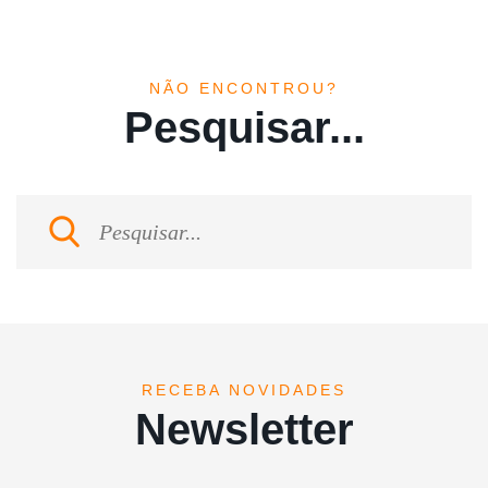
NÃO ENCONTROU?
Pesquisar...
RECEBA NOVIDADES
Newsletter