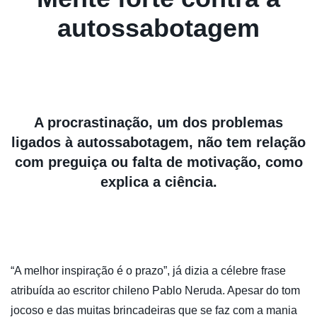
autossabotagem
A procrastinação, um dos problemas
ligados à autossabotagem, não tem relação
com preguiça ou falta de motivação, como
explica a ciência.
“A melhor inspiração é o prazo”, já dizia a célebre frase
atribuída ao escritor chileno Pablo Neruda. Apesar do tom
jocoso e das muitas brincadeiras que se faz com a mania