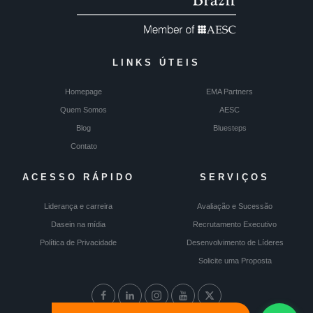
LINKS ÚTEIS
Homepage
EMA Partners
Quem Somos
AESC
Blog
Bluesteps
Contato
ACESSO RÁPIDO
SERVIÇOS
Liderança e carreira
Avaliação e Sucessão
Dasein na mídia
Recrutamento Executivo
Política de Privacidade
Desenvolvimento de Líderes
Solicite uma Proposta