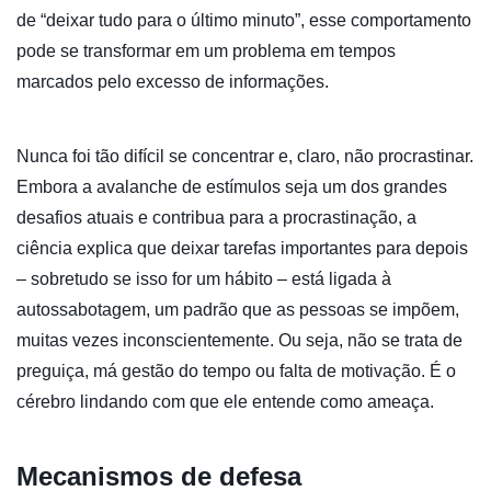
de “deixar tudo para o último minuto”, esse comportamento
pode se transformar em um problema em tempos
marcados pelo excesso de informações.
Nunca foi tão difícil se concentrar e, claro, não procrastinar.
Embora a avalanche de estímulos seja um dos grandes
desafios atuais e contribua para a procrastinação, a
ciência explica que deixar tarefas importantes para depois
– sobretudo se isso for um hábito – está ligada à
autossabotagem, um padrão que as pessoas se impõem,
muitas vezes inconscientemente. Ou seja, não se trata de
preguiça, má gestão do tempo ou falta de motivação. É o
cérebro lindando com que ele entende como ameaça.
Mecanismos de defesa