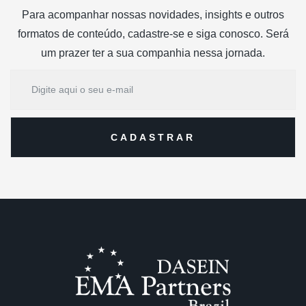
Para acompanhar nossas novidades, insights e outros
formatos de conteúdo, cadastre-se e siga conosco. Será
um prazer ter a sua companhia nessa jornada.