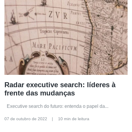
Radar executive search: líderes à
frente das mudanças
Executive search do futuro: entenda o papel da...
07 de outubro de 2022
10 min de leitura