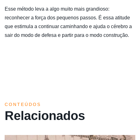
Esse método leva a algo muito mais grandioso:
reconhecer a força dos pequenos passos. É essa atitude
que estimula a continuar caminhando e ajuda o cérebro a
sair do modo de defesa e partir para o modo construção.
CONTEÚDOS
Relacionados