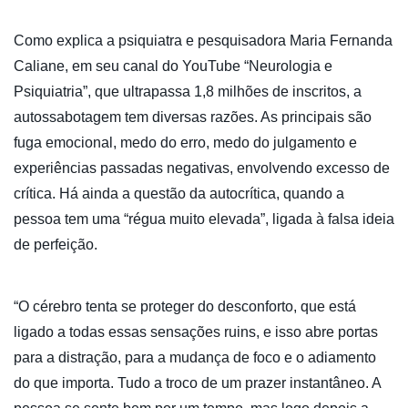
Como explica a psiquiatra e pesquisadora Maria Fernanda
Caliane, em seu canal do YouTube “Neurologia e
Psiquiatria”, que ultrapassa 1,8 milhões de inscritos, a
autossabotagem tem diversas razões. As principais são
fuga emocional, medo do erro, medo do julgamento e
experiências passadas negativas, envolvendo excesso de
crítica. Há ainda a questão da autocrítica, quando a
pessoa tem uma “régua muito elevada”, ligada à falsa ideia
de perfeição.
“O cérebro tenta se proteger do desconforto, que está
ligado a todas essas sensações ruins, e isso abre portas
para a distração, para a mudança de foco e o adiamento
do que importa. Tudo a troco de um prazer instantâneo. A