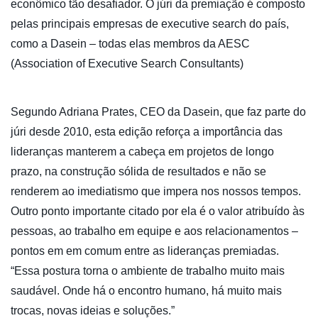
econômico tão desafiador. O júri da premiação é composto
pelas principais empresas de executive search do país,
como a Dasein – todas elas membros da AESC
(Association of Executive Search Consultants)
Segundo Adriana Prates, CEO da Dasein, que faz parte do
júri desde 2010, esta edição reforça a importância das
lideranças manterem a cabeça em projetos de longo
prazo, na construção sólida de resultados e não se
renderem ao imediatismo que impera nos nossos tempos.
Outro ponto importante citado por ela é o valor atribuído às
pessoas, ao trabalho em equipe e aos relacionamentos –
pontos em em comum entre as lideranças premiadas.
“Essa postura torna o ambiente de trabalho muito mais
saudável. Onde há o encontro humano, há muito mais
trocas, novas ideias e soluções.”