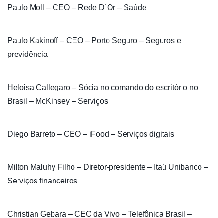
Paulo Moll – CEO – Rede D´Or – Saúde
Paulo Kakinoff – CEO – Porto Seguro – Seguros e
previdência
Heloisa Callegaro – Sócia no comando do escritório no
Brasil – McKinsey – Serviços
Diego Barreto – CEO – iFood – Serviços digitais
Milton Maluhy Filho – Diretor-presidente – Itaú Unibanco –
Serviços financeiros
Christian Gebara – CEO da Vivo – Telefônica Brasil –