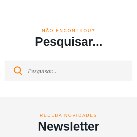
NÃO ENCONTROU?
Pesquisar...
RECEBA NOVIDADES
Newsletter