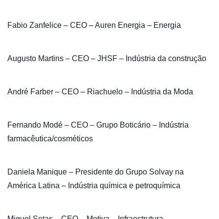
Fabio Zanfelice – CEO – Auren Energia – Energia
Augusto Martins – CEO – JHSF – Indústria da construção
André Farber – CEO – Riachuelo – Indústria da Moda
Fernando Modé – CEO – Grupo Boticário – Indústria
farmacêutica/cosméticos
Daniela Manique – Presidente do Grupo Solvay na
América Latina – Indústria química e petroquímica
Miguel Setas – CEO – Motiva – Infraestrutura