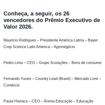
Conheça, a seguir, os 26
vencedores do Prêmio Executivo de
Valor 2026.
Mauricio Rodrigues – Presidente América Latina – Bayer
Crop Science Latin America – Agronegócio
Pedro Lima – CEO – Grupo 3corações – Bens de consumo
Fernando Yunes – Country Lead (Brasil) – Mercado Livre –
Comércio
Paula Harraca – CEO – Ânima Educação – Educação