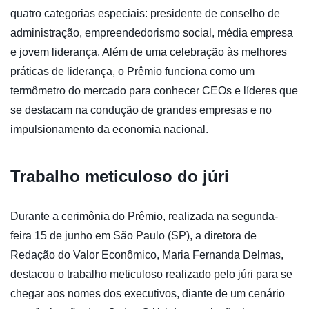
quatro categorias especiais: presidente de conselho de
administração, empreendedorismo social, média empresa
e jovem liderança. Além de uma celebração às melhores
práticas de liderança, o Prêmio funciona como um
termômetro do mercado para conhecer CEOs e líderes que
se destacam na condução de grandes empresas e no
impulsionamento da economia nacional.
Trabalho meticuloso do júri
Durante a cerimônia do Prêmio, realizada na segunda-
feira 15 de junho em São Paulo (SP), a diretora de
Redação do Valor Econômico, Maria Fernanda Delmas,
destacou o trabalho meticuloso realizado pelo júri para se
chegar aos nomes dos executivos, diante de um cenário