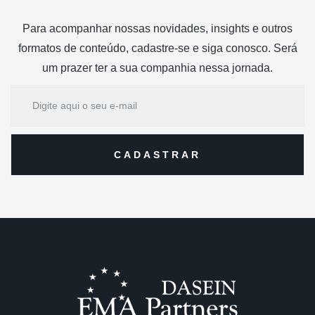
Para acompanhar nossas novidades, insights e outros
formatos de conteúdo, cadastre-se e siga conosco. Será
um prazer ter a sua companhia nessa jornada.