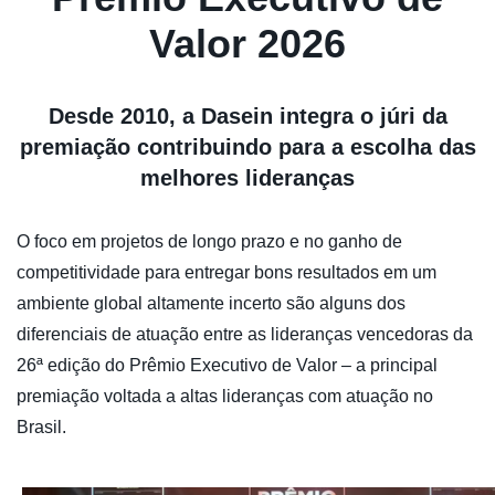
Valor 2026
Desde 2010, a Dasein integra o júri da
premiação contribuindo para a escolha das
melhores lideranças
O foco em projetos de longo prazo e no ganho de
competitividade para entregar bons resultados em um
ambiente global altamente incerto são alguns dos
diferenciais de atuação entre as lideranças vencedoras da
26ª edição do Prêmio Executivo de Valor – a principal
premiação voltada a altas lideranças com atuação no
Brasil.