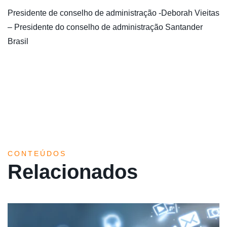
Presidente de conselho de administração -Deborah Vieitas
– Presidente do conselho de administração Santander
Brasil
CONTEÚDOS
Relacionados