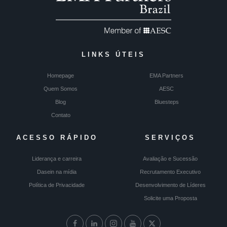
LINKS ÚTEIS
Homepage
EMA Partners
Quem Somos
AESC
Blog
Bluesteps
Contato
ACESSO RÁPIDO
SERVIÇOS
Liderança e carreira
Avaliação e Sucessão
Dasein na mídia
Recrutamento Executivo
Política de Privacidade
Desenvolvimento de Líderes
Solicite uma Proposta