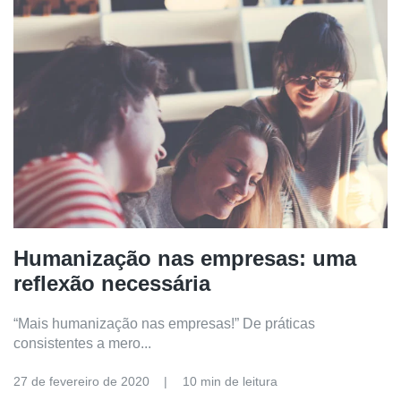
Humanização nas empresas: uma
reflexão necessária
“Mais humanização nas empresas!” De práticas
consistentes a mero...
27 de fevereiro de 2020
10 min de leitura