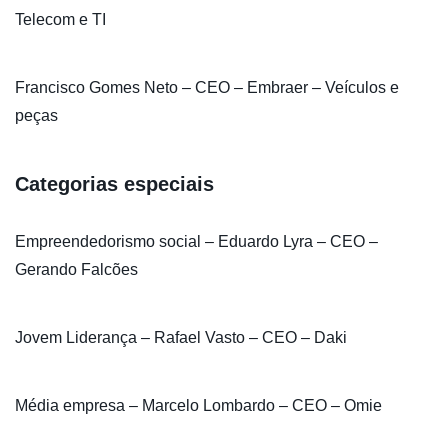
Telecom e TI
Francisco Gomes Neto – CEO – Embraer – Veículos e
peças
Categorias especiais
Empreendedorismo social – Eduardo Lyra – CEO –
Gerando Falcões
Jovem Liderança – Rafael Vasto – CEO – Daki
Média empresa – Marcelo Lombardo – CEO – Omie