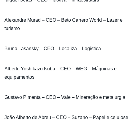
Alexandre Murad – CEO – Beto Carrero World – Lazer e
turismo
Bruno Lasansky – CEO – Localiza – Logística
Alberto Yoshikazu Kuba – CEO – WEG – Máquinas e
equipamentos
Gustavo Pimenta – CEO – Vale – Mineração e metalurgia
João Alberto de Abreu – CEO – Suzano – Papel e celulose