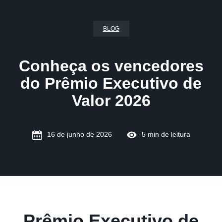
BLOG
Conheça os vencedores
do Prêmio Executivo de
Valor 2026
16 de junho de 2026
5 min de leitura
Prêmio Executivo de