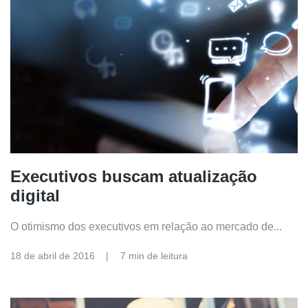
Executivos buscam atualização
digital
O otimismo dos executivos em relação ao mercado de...
18 de abril de 2016
7 min de leitura