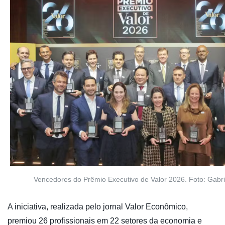
Vencedores do Prêmio Executivo de Valor 2026. Foto: Gabri
A iniciativa, realizada pelo jornal Valor Econômico,
premiou 26 profissionais em 22 setores da economia e