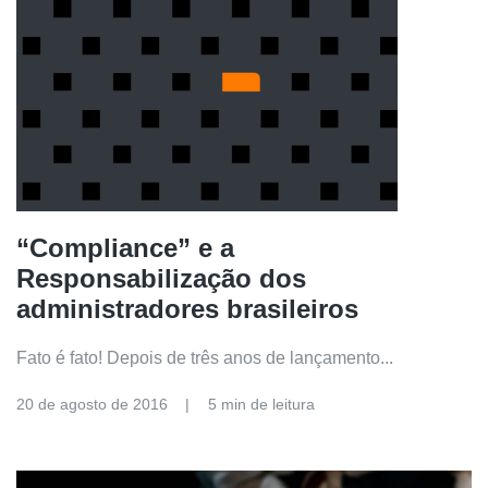
“Compliance” e a
Responsabilização dos
administradores brasileiros
Fato é fato! Depois de três anos de lançamento...
20 de agosto de 2016
5 min de leitura