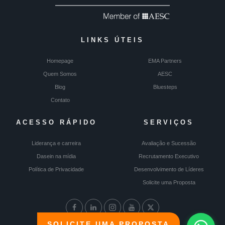
LINKS ÚTEIS
Homepage
EMA Partners
Quem Somos
AESC
Blog
Bluesteps
Contato
ACESSO RÁPIDO
SERVIÇOS
Liderança e carreira
Avaliação e Sucessão
Dasein na mídia
Recrutamento Executivo
Política de Privacidade
Desenvolvimento de Líderes
Solicite uma Proposta
SOLICITE UMA PROPOSTA