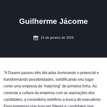
Guilherme Jácome
15 de janeiro de 2026
“A Dasein passou três décadas iluminando o potencial e
transformando possibilidades, solidificando seu lugar
como uma empresa de “matching” de primeira linha. Ao
conectar a cultura da empresa com as aspirações dos
candidatos, a consultoria redefiniu a busca de executivos.
Para empresas que buscam líderes e candidatos que