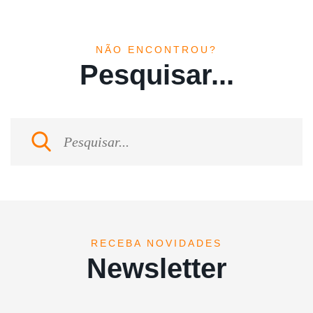
NÃO ENCONTROU?
Pesquisar...
RECEBA NOVIDADES
Newsletter