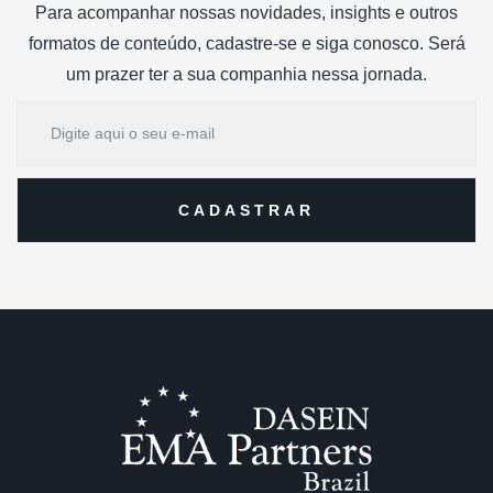
Para acompanhar nossas novidades, insights e outros
formatos de conteúdo, cadastre-se e siga conosco. Será
um prazer ter a sua companhia nessa jornada.