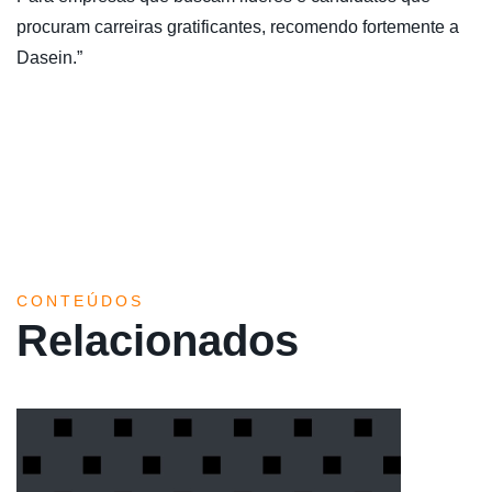
procuram carreiras gratificantes, recomendo fortemente a
Dasein.”
CONTEÚDOS
Relacionados