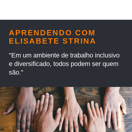
APRENDENDO COM
ELISABETE STRINA
"Em um ambiente de trabalho inclusivo
e diversificado, todos podem ser quem
são."