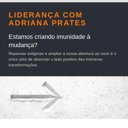
LIDERANÇA COM
ADRIANA PRATES
Estamos criando imunidade à
mudança?
Repensar estigmas e ampliar a nossa abertura ao novo é o
único jeito de absorver o lado positivo das inúmeras
transformações.