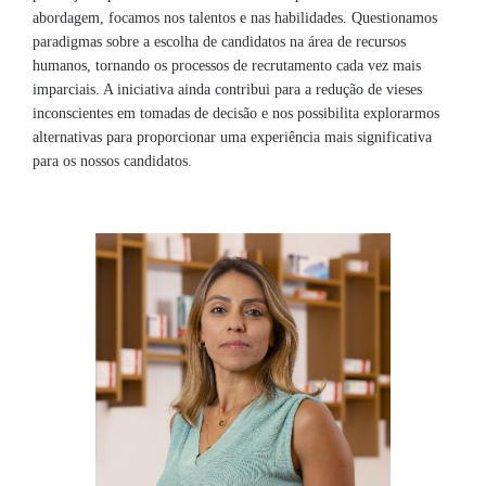
abordagem, focamos nos talentos e nas habilidades. Questionamos
paradigmas sobre a escolha de candidatos na área de recursos
humanos, tornando os processos de recrutamento cada vez mais
imparciais. A iniciativa ainda contribui para a redução de vieses
inconscientes em tomadas de decisão e nos possibilita explorarmos
alternativas para proporcionar uma experiência mais significativa
para os nossos candidatos.