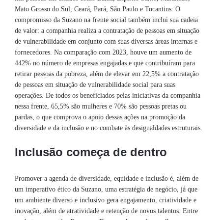
Mato Grosso do Sul, Ceará, Pará, São Paulo e Tocantins. O
compromisso da Suzano na frente social também inclui sua cadeia
de valor: a companhia realiza a contratação de pessoas em situação
de vulnerabilidade em conjunto com suas diversas áreas internas e
fornecedores. Na comparação com 2023, houve um aumento de
442% no número de empresas engajadas e que contribuíram para
retirar pessoas da pobreza, além de elevar em 22,5% a contratação
de pessoas em situação de vulnerabilidade social para suas
operações. De todos os beneficiados pelas iniciativas da companhia
nessa frente, 65,5% são mulheres e 70% são pessoas pretas ou
pardas, o que comprova o apoio dessas ações na promoção da
diversidade e da inclusão e no combate às desigualdades estruturais.
Inclusão começa de dentro
Promover a agenda de diversidade, equidade e inclusão é, além de
um imperativo ético da Suzano, uma estratégia de negócio, já que
um ambiente diverso e inclusivo gera engajamento, criatividade e
inovação, além de atratividade e retenção de novos talentos. Entre