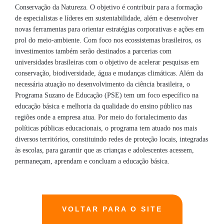
Conservação da Natureza. O objetivo é contribuir para a formação
de especialistas e líderes em sustentabilidade, além e desenvolver
novas ferramentas para orientar estratégias corporativas e ações em
prol do meio-ambiente. Com foco nos ecossistemas brasileiros, os
investimentos também serão destinados a parcerias com
universidades brasileiras com o objetivo de acelerar pesquisas em
conservação, biodiversidade, água e mudanças climáticas. Além da
necessária atuação no desenvolvimento da ciência brasileira, o
Programa Suzano de Educação (PSE) tem um foco específico na
educação básica e melhoria da qualidade do ensino público nas
regiões onde a empresa atua. Por meio do fortalecimento das
políticas públicas educacionais, o programa tem atuado nos mais
diversos territórios, constituindo redes de proteção locais, integradas
às escolas, para garantir que as crianças e adolescentes acessem,
permaneçam, aprendam e concluam a educação básica.
VOLTAR PARA O SITE