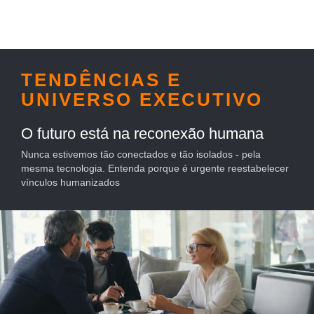
TENDÊNCIAS E
UNIVERSO EXECUTIVO
O futuro está na reconexão humana
Nunca estivemos tão conectados e tão isolados - pela
mesma tecnologia. Entenda porque é urgente reestabelecer
vínculos humanizados