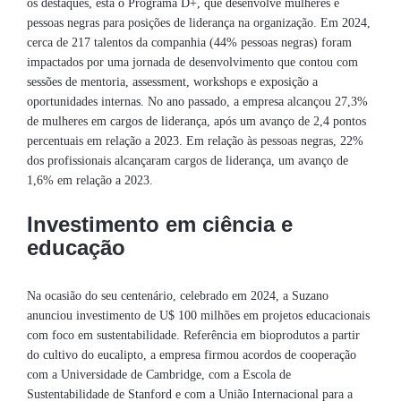
os destaques, está o Programa D+, que desenvolve mulheres e
pessoas negras para posições de liderança na organização. Em 2024,
cerca de 217 talentos da companhia (44% pessoas negras) foram
impactados por uma jornada de desenvolvimento que contou com
sessões de mentoria, assessment, workshops e exposição a
oportunidades internas. No ano passado, a empresa alcançou 27,3%
de mulheres em cargos de liderança, após um avanço de 2,4 pontos
percentuais em relação a 2023. Em relação às pessoas negras, 22%
dos profissionais alcançaram cargos de liderança, um avanço de
1,6% em relação a 2023.
Investimento em ciência e
educação
Na ocasião do seu centenário, celebrado em 2024, a Suzano
anunciou investimento de U$ 100 milhões em projetos educacionais
com foco em sustentabilidade. Referência em bioprodutos a partir
do cultivo do eucalipto, a empresa firmou acordos de cooperação
com a Universidade de Cambridge, com a Escola de
Sustentabilidade de Stanford e com a União Internacional para a