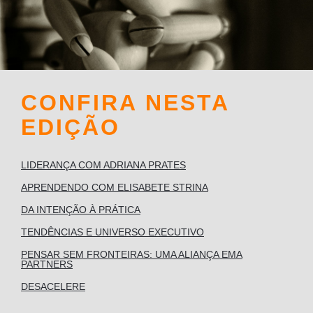
CONFIRA NESTA
EDIÇÃO
LIDERANÇA COM ADRIANA PRATES
APRENDENDO COM ELISABETE STRINA
DA INTENÇÃO À PRÁTICA
TENDÊNCIAS E UNIVERSO EXECUTIVO
PENSAR SEM FRONTEIRAS: UMA ALIANÇA EMA
PARTNERS
DESACELERE