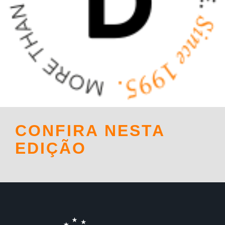
CONFIRA NESTA
EDIÇÃO