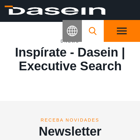
DNEWS
Inspírate - Dasein |
Executive Search
RECEBA NOVIDADES
Newsletter