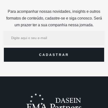
Para acompanhar nossas novidades, insights e outros
formatos de conteúdo, cadastre-se e siga conosco. Será
um prazer ter a sua companhia nessa jornada.