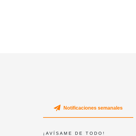
Notificaciones semanales
¡AVÍSAME DE TODO!