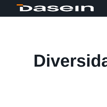
Diversid