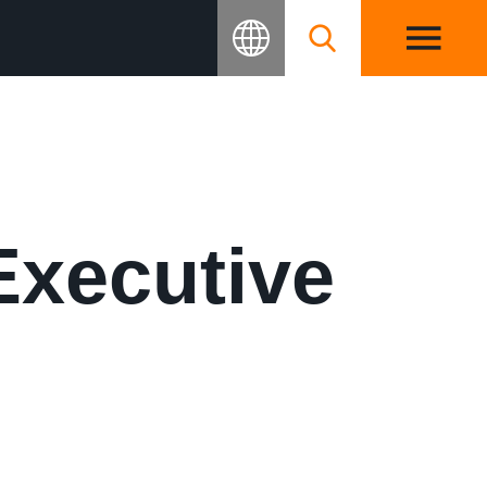
Executive