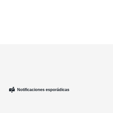
Notificaciones esporádicas