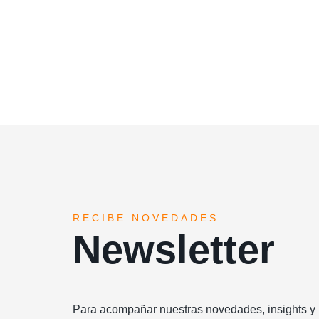
RECIBE NOVEDADES
Newsletter
Para acompañar nuestras novedades, insights y