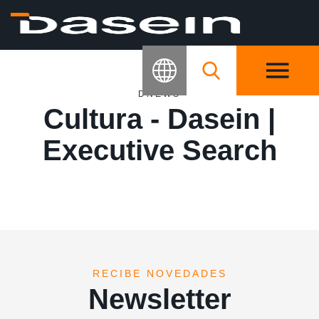
DNEWS
Cultura - Dasein |
Executive Search
RECIBE NOVEDADES
Newsletter