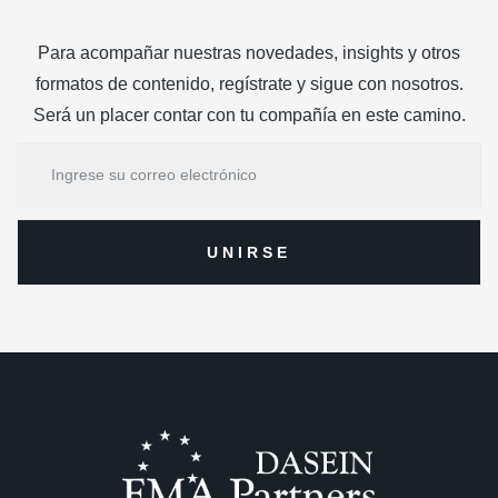
Para acompañar nuestras novedades, insights y otros
formatos de contenido, regístrate y sigue con nosotros.
Será un placer contar con tu compañía en este camino.