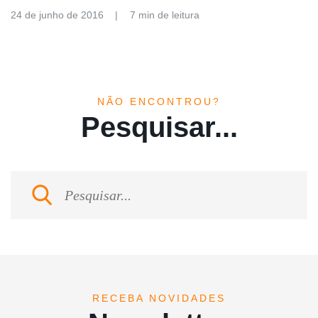
24 de junho de 2016
7 min de leitura
NÃO ENCONTROU?
Pesquisar...
RECEBA NOVIDADES