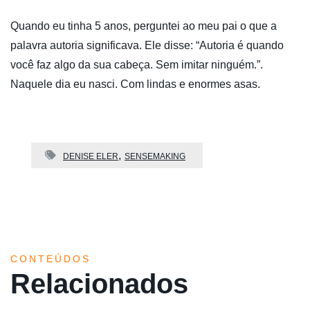
Quando eu tinha 5 anos, perguntei ao meu pai o que a
palavra autoria significava. Ele disse: “Autoria é quando
você faz algo da sua cabeça. Sem imitar ninguém.”.
Naquele dia eu nasci. Com lindas e enormes asas.
DENISE ELER
SENSEMAKING
CONTEÚDOS
Relacionados