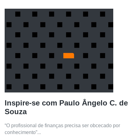
Inspire-se com Paulo Ângelo C. de
Souza
“O profissional de finanças precisa ser obcecado por
conhecimento”...