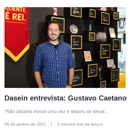
Dasein entrevista: Gustavo Caetano
“Não adianta inovar uma vez e depois se tornar...
05 de janeiro de 2021
5 minutos min de leitura