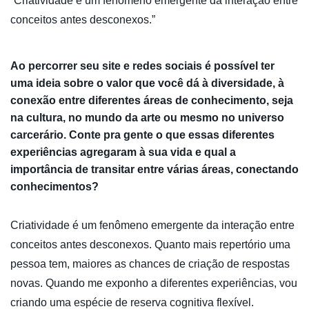
“Criatividade é um fenômeno emergente da interação entre
conceitos antes desconexos.”
Ao percorrer seu site e redes sociais é possível ter
uma ideia sobre o valor que você dá à diversidade, à
conexão entre diferentes áreas de conhecimento, seja
na cultura, no mundo da arte ou mesmo no universo
carcerário. Conte pra gente o que essas diferentes
experiências agregaram à sua vida e qual a
importância de transitar entre várias áreas, conectando
conhecimentos?
Criatividade é um fenômeno emergente da interação entre
conceitos antes desconexos. Quanto mais repertório uma
pessoa tem, maiores as chances de criação de respostas
novas. Quando me exponho a diferentes experiências, vou
criando uma espécie de reserva cognitiva flexível.