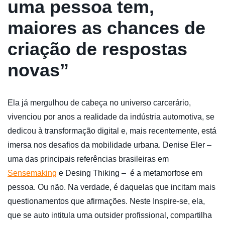
uma pessoa tem,
maiores as chances de
criação de respostas
novas”
Ela já mergulhou de cabeça no universo carcerário,
vivenciou por anos a realidade da indústria automotiva, se
dedicou à transformação digital e, mais recentemente, está
imersa nos desafios da mobilidade urbana. Denise Eler –
uma das principais referências brasileiras em
Sensemaking
e Desing Thiking – é a metamorfose em
pessoa. Ou não. Na verdade, é daquelas que incitam mais
questionamentos que afirmações. Neste Inspire-se, ela,
que se auto intitula uma outsider profissional, compartilha