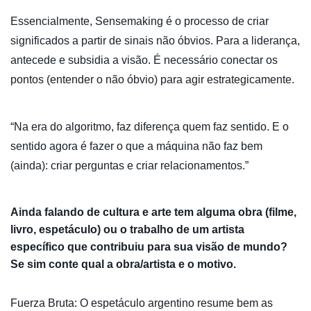
Essencialmente, Sensemaking é o processo de criar
significados a partir de sinais não óbvios. Para a liderança,
antecede e subsidia a visão. É necessário conectar os
pontos (entender o não óbvio) para agir estrategicamente.
“Na era do algoritmo, faz diferença quem faz sentido. E o
sentido agora é fazer o que a máquina não faz bem
(ainda): criar perguntas e criar relacionamentos.”
Ainda falando de cultura e arte tem alguma obra (filme,
livro, espetáculo) ou o trabalho de um artista
específico que contribuiu para sua visão de mundo?
Se sim conte qual a obra/artista e o motivo.
Fuerza Bruta: O espetáculo argentino resume bem as