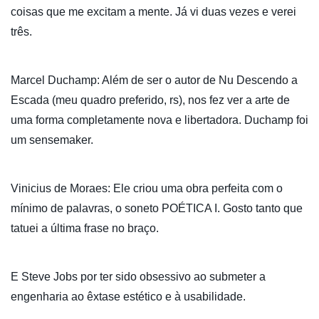
coisas que me excitam a mente. Já vi duas vezes e verei
três.
Marcel Duchamp: Além de ser o autor de Nu Descendo a
Escada (meu quadro preferido, rs), nos fez ver a arte de
uma forma completamente nova e libertadora. Duchamp foi
um sensemaker.
Vinicius de Moraes: Ele criou uma obra perfeita com o
mínimo de palavras, o soneto POÉTICA I. Gosto tanto que
tatuei a última frase no braço.
E Steve Jobs por ter sido obsessivo ao submeter a
engenharia ao êxtase estético e à usabilidade.