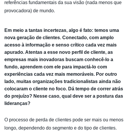
referências fundamentais da sua visão (nada menos que
provocadora) de mundo.
Em meio a tantas incertezas, algo é fato: temos uma
nova geração de clientes. Conectado, com amplo
acesso à informação e senso crítico cada vez mais
apurado. Atentas a esse novo perfil de cliente, as
empresas mais inovadoras buscam conhecê-lo a
fundo, aprendem com ele para impactá-lo com
experiências cada vez mais memoráveis. Por outro
lado, muitas organizações tradicionalistas ainda não
colocaram o cliente no foco. Dá tempo de correr atrás
do prejuízo? Nesse caso, qual deve ser a postura das
lideranças?
O processo de perda de clientes pode ser mais ou menos
longo, dependendo do segmento e do tipo de clientes.