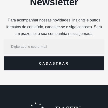
Newsletter
Para acompanhar nossas novidades, insights e outros
formatos de conteúdo, cadastre-se e siga conosco. Será
um prazer ter a sua companhia nessa jornada.