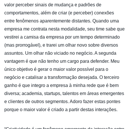
valor perceber sinais de mudança e padrões de
comportamentos, além de criar (e perceber) conexões
entre fenômenos aparentemente distantes. Quando uma
empresa me contrata nesta modalidade, seu time sabe que
vestirei a camisa da empresa por um tempo determinado
(mas prorrogável), e trarei um olhar novo sobre diversos
assuntos. Um olhar não viciado no negócio. A segunda
vantagem é que não tenho um cargo para defender. Meu
único objetivo é gerar o maior valor possível para o
negócio e catalisar a transformação desejada. O terceiro
ganho é que integro a empresa à minha rede que é bem
diversa; academia, startups, talentos em áreas emergentes
e clientes de outros segmentos. Adoro fazer estas pontes
porque o maior valor é criado a partir destas interações.