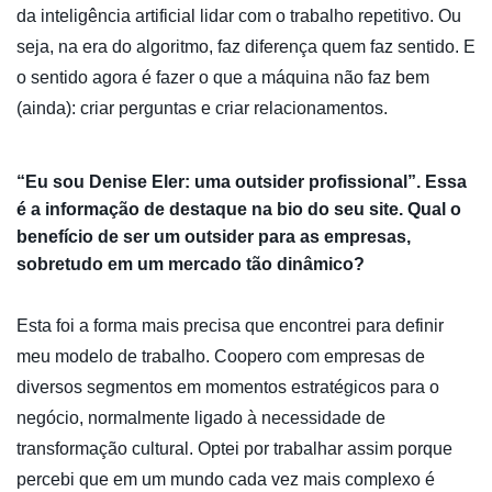
da inteligência artificial lidar com o trabalho repetitivo. Ou
seja, na era do algoritmo, faz diferença quem faz sentido. E
o sentido agora é fazer o que a máquina não faz bem
(ainda): criar perguntas e criar relacionamentos.
“Eu sou Denise Eler: uma outsider profissional”. Essa
é a informação de destaque na bio do seu site. Qual o
benefício de ser um outsider para as empresas,
sobretudo em um mercado tão dinâmico?
Esta foi a forma mais precisa que encontrei para definir
meu modelo de trabalho. Coopero com empresas de
diversos segmentos em momentos estratégicos para o
negócio, normalmente ligado à necessidade de
transformação cultural. Optei por trabalhar assim porque
percebi que em um mundo cada vez mais complexo é