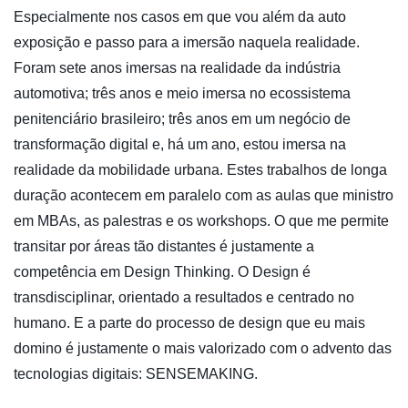
Especialmente nos casos em que vou além da auto
exposição e passo para a imersão naquela realidade.
Foram sete anos imersas na realidade da indústria
automotiva; três anos e meio imersa no ecossistema
penitenciário brasileiro; três anos em um negócio de
transformação digital e, há um ano, estou imersa na
realidade da mobilidade urbana. Estes trabalhos de longa
duração acontecem em paralelo com as aulas que ministro
em MBAs, as palestras e os workshops. O que me permite
transitar por áreas tão distantes é justamente a
competência em Design Thinking. O Design é
transdisciplinar, orientado a resultados e centrado no
humano. E a parte do processo de design que eu mais
domino é justamente o mais valorizado com o advento das
tecnologias digitais: SENSEMAKING.