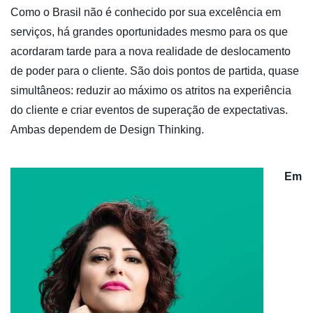
Como o Brasil não é conhecido por sua excelência em
serviços, há grandes oportunidades mesmo para os que
acordaram tarde para a nova realidade de deslocamento
de poder para o cliente. São dois pontos de partida, quase
simultâneos: reduzir ao máximo os atritos na experiência
do cliente e criar eventos de superação de expectativas.
Ambas dependem de Design Thinking.
Em