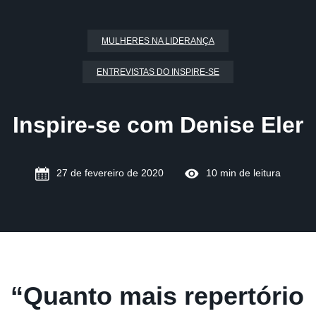
MULHERES NA LIDERANÇA
ENTREVISTAS DO INSPIRE-SE
Inspire-se com Denise Eler
27 de fevereiro de 2020
10 min de leitura
“Quanto mais repertório