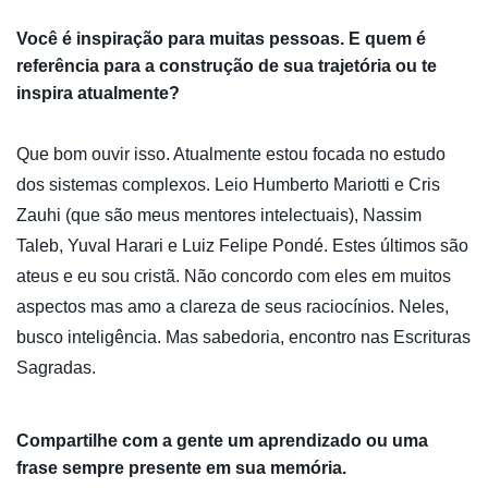
Você é inspiração para muitas pessoas. E quem é
referência para a construção de sua trajetória ou te
inspira atualmente?
Que bom ouvir isso. Atualmente estou focada no estudo
dos sistemas complexos. Leio Humberto Mariotti e Cris
Zauhi (que são meus mentores intelectuais), Nassim
Taleb, Yuval Harari e Luiz Felipe Pondé. Estes últimos são
ateus e eu sou cristã. Não concordo com eles em muitos
aspectos mas amo a clareza de seus raciocínios. Neles,
busco inteligência. Mas sabedoria, encontro nas Escrituras
Sagradas.
Compartilhe com a gente um aprendizado ou uma
frase sempre presente em sua memória.