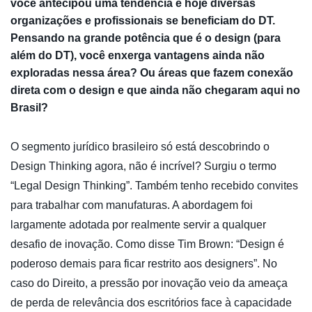
você antecipou uma tendência e hoje diversas
organizações e profissionais se beneficiam do DT.
Pensando na grande potência que é o design (para
além do DT), você enxerga vantagens ainda não
exploradas nessa área? Ou áreas que fazem conexão
direta com o design e que ainda não chegaram aqui no
Brasil?
O segmento jurídico brasileiro só está descobrindo o
Design Thinking agora, não é incrível? Surgiu o termo
“Legal Design Thinking”. Também tenho recebido convites
para trabalhar com manufaturas. A abordagem foi
largamente adotada por realmente servir a qualquer
desafio de inovação. Como disse Tim Brown: “Design é
poderoso demais para ficar restrito aos designers”. No
caso do Direito, a pressão por inovação veio da ameaça
de perda de relevância dos escritórios face à capacidade