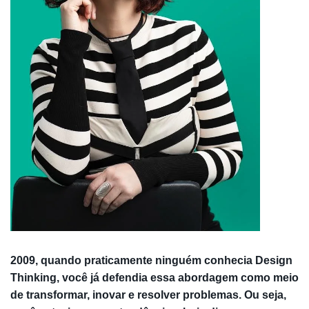
2009, quando praticamente ninguém conhecia Design
Thinking, você já defendia essa abordagem como meio
de transformar, inovar e resolver problemas. Ou seja,